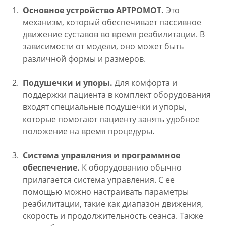
Основное устройство АРТРОМОТ.
Это
механизм, который обеспечивает пассивное
движение суставов во время реабилитации. В
зависимости от модели, оно может быть
различной формы и размеров.
Подушечки и упоры.
Для комфорта и
поддержки пациента в комплект оборудования
входят специальные подушечки и упоры,
которые помогают пациенту занять удобное
положение на время процедуры.
Система управления и программное
обеспечение.
К оборудованию обычно
прилагается система управления. С ее
помощью можно настраивать параметры
реабилитации, такие как диапазон движения,
скорость и продолжительность сеанса. Также