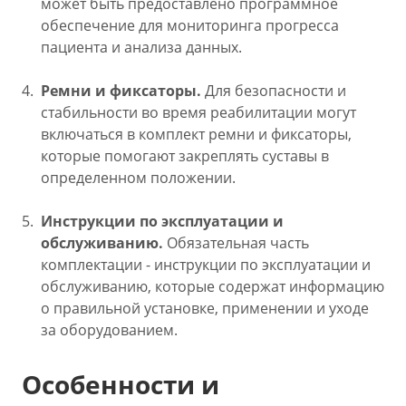
может быть предоставлено программное
обеспечение для мониторинга прогресса
пациента и анализа данных.
Ремни и фиксаторы.
Для безопасности и
стабильности во время реабилитации могут
включаться в комплект ремни и фиксаторы,
которые помогают закреплять суставы в
определенном положении.
Инструкции по эксплуатации и
обслуживанию.
Обязательная часть
комплектации - инструкции по эксплуатации и
обслуживанию, которые содержат информацию
о правильной установке, применении и уходе
за оборудованием.
Особенности и