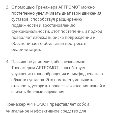
С помощью Тренажера АРТРОМОТ можно
постепенно увеличивать диапазон движения
суставов, способствуя расширению
подвижности и восстановлению
функциональности. Этот постепенный подход
позволяет избежать риска повреждений и
обеспечивает стабильный прогресс в
реабилитации.
Пассивное движение, обеспечиваемое
Тренажером АРТРОМОТ, способствует
улучшению кровообращения и лимфодренажа в
области суставов. Это помогает уменьшить
отечность, ускорить процесс заживления тканей и
снизить болевые ощущения.
Тренажер АРТРОМОТ представляет собой
уникальное и эффективное средство для