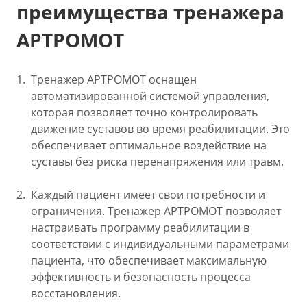
преимущества тренажера
АРТРОМОТ
Тренажер АРТРОМОТ оснащен
автоматизированной системой управления,
которая позволяет точно контролировать
движение суставов во время реабилитации. Это
обеспечивает оптимальное воздействие на
суставы без риска перенапряжения или травм.
Каждый пациент имеет свои потребности и
ограничения. Тренажер АРТРОМОТ позволяет
настраивать программу реабилитации в
соответствии с индивидуальными параметрами
пациента, что обеспечивает максимальную
эффективность и безопасность процесса
восстановления.