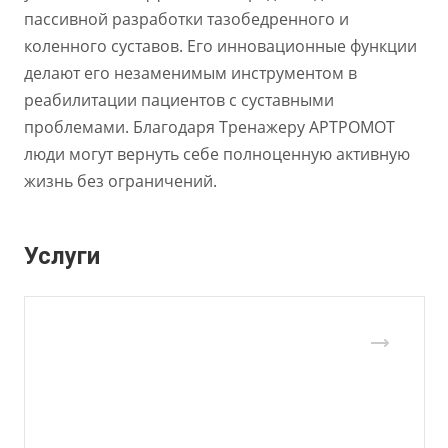
пассивной разработки тазобедренного и
коленного суставов. Его инновационные функции
делают его незаменимым инструментом в
реабилитации пациентов с суставными
проблемами. Благодаря Тренажеру АРТРОМОТ
люди могут вернуть себе полноценную активную
жизнь без ограничений.
Услуги