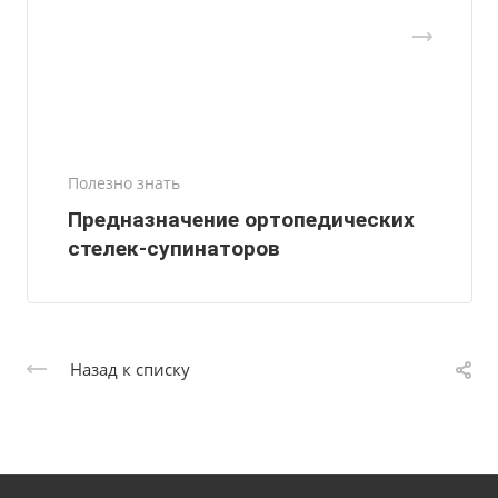
Полезно знать
Предназначение ортопедических
стелек-супинаторов
Назад к списку