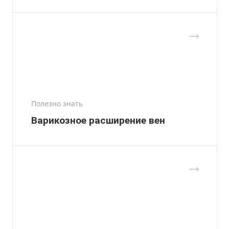
Полезно знать
Варикозное расширение вен