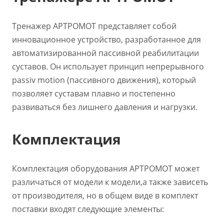
Тренажер АРТРОМОТ представляет собой
инновационное устройство, разработанное для
автоматизированной пассивной реабилитации
суставов. Он использует принцип непрерывного
passiv motion (пассивного движения), который
позволяет суставам плавно и постепенно
развиваться без лишнего давления и нагрузки.
Комплектация
Комплектация оборудования АРТРОМОТ может
различаться от модели к модели,а также зависеть
от производителя, но в общем виде в комплект
поставки входят следующие элементы: