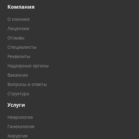
Компания
О клинике
Лицензии
Отзывы
Специалисты
Реквизиты
Надзорные органы
Вакансии
Вопросы и ответы
Структура
Услуги
Неврология
Гинекология
Хирургия