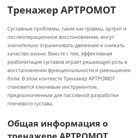
Тренажер АРТРОМОТ
Суставные проблемы, такие как травмы, артрит и
послеоперационное восстановление, могут
значительно ограничивать движение и снижать
качество жизни. Вместе с тем, эффективная
реабилитация суставов играет решающую роль в
восстановлении функциональности и уменьшении
боли. В этом контексте Тренажер АРТРОМОТ
становится ключевым инструментом,
предназначенным для пассивной разработки
плечевого сустава.
Общая информация о
тренажере АРТРОМОТ