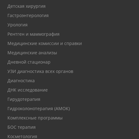
Детская хирургия
Гастроэнтерология
Урология
Рентген и маммография
Медицинские комиссии и справки
Медицинские анализы
Дневной стационар
УЗИ диагностика всех органов
Диагностика
ДНК исследование
Гирудотерапия
Гидроколонотерапия (АМОК)
Комплексные программы
БОС терапия
Косметология