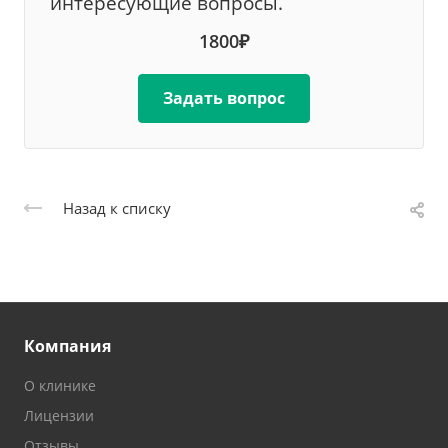
интересующие вопросы.
1800₽
Задать вопрос
Назад к списку
Компания
О клинике
Лицензии
Отзывы