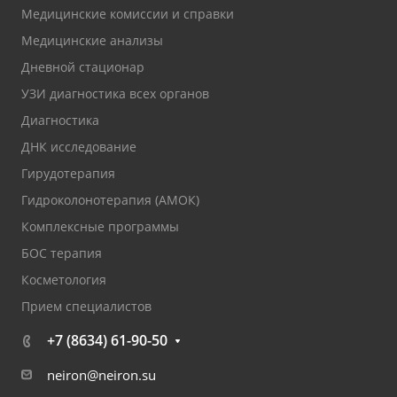
Медицинские комиссии и справки
Медицинские анализы
Дневной стационар
УЗИ диагностика всех органов
Диагностика
ДНК исследование
Гирудотерапия
Гидроколонотерапия (АМОК)
Комплексные программы
БОС терапия
Косметология
Прием специалистов
+7 (8634) 61-90-50
neiron@neiron.su