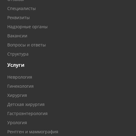
Специалисты
Реквизиты
Надзорные органы
Вакансии
Вопросы и ответы
Структура
Услуги
Неврология
Гинекология
Хирургия
Детская хирургия
Гастроэнтерология
Урология
Рентген и маммография