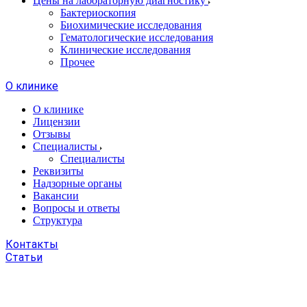
Цены на лабораторную диагностику
Бактериоскопия
Биохимические исследования
Гематологические исследования
Клинические исследования
Прочее
О клинике
О клинике
Лицензии
Отзывы
Специалисты
Специалисты
Реквизиты
Надзорные органы
Вакансии
Вопросы и ответы
Структура
Контакты
Статьи