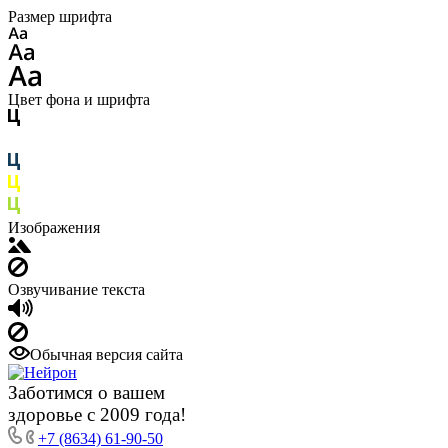
Размер шрифта
Цвет фона и шрифта
Изображения
Озвучивание текста
Обычная версия сайта
Заботимся о вашем
здоровье с 2009 года!
+7 (8634) 61-90-50