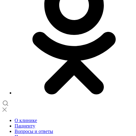
О клинике
Пациенту
Вопросы и ответы