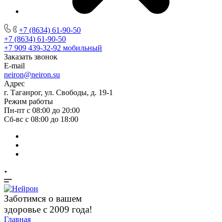
+7 (8634) 61-90-50
+7 (8634) 61-90-50
+7 909 439-32-92
мобильный
Заказать звонок
E-mail
neiron@neiron.su
Адрес
г. Таганрог, ул. Свободы, д. 19-1
Режим работы
Пн-пт с 08:00 до 20:00
Сб-вс с 08:00 до 18:00
Заботимся о вашем
здоровье с 2009 года!
Главная