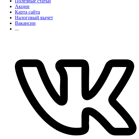
Полезные статьи
Акции
Карта сайта
Налоговый вычет
Вакансии
...