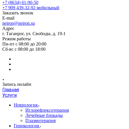
+7 (8634) 61-90-50
+7 909 439-32-92
мобильный
Заказать звонок
E-mail
neiron@neiron.su
Адрес
г. Таганрог, ул. Свободы, д. 19-1
Режим работы
Пн-пт с 08:00 до 20:00
Сб-вс с 08:00 до 18:00
Запись онлайн
Главная
Услуги
Неврология
Иглорефлексотерапия
Лечебные блокады
Плазмотерапия
Гинекология