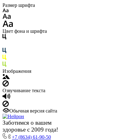
Размер шрифта
Цвет фона и шрифта
Изображения
Озвучивание текста
Обычная версия сайта
Заботимся о вашем
здоровье с 2009 года!
+7 (8634) 61-90-50