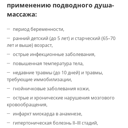
применению подводного душа-
массажа:
период беременности,
ранний детский (до 5 лет) и старческий (65–70
лет и выше) возраст,
острые инфекционные заболевания,
повышенная температура тела,
недавние травмы (до 10 дней) и травмы,
требующие иммобилизации,
гнойничковые заболевания кожи,
острые и хронические нарушения мозгового
кровообращения,
инфаркт миокарда в анамнезе,
гипертоническая болезнь II–III стадий,