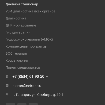
Дневной стационар
УЗИ диагностика всех органов
Диагностика
ДНК исследование
Гирудотерапия
Гидроколонотерапия (АМОК)
Комплексные программы
БОС терапия
Косметология
Прием специалистов
+7 (8634) 61-90-50
neiron@neiron.su
г. Таганрог, ул. Свободы, д. 19-1