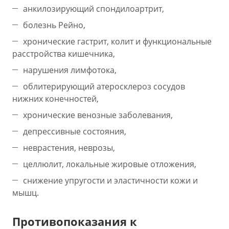
анкилозирующий спондилоартрит,
болезнь Рейно,
хронические гастрит, колит и функциональные
расстройства кишечника,
нарушения лимфотока,
облитерирующий атеросклероз сосудов
нижних конечностей,
хронические венозные заболевания,
депрессивные состояния,
неврастения, неврозы,
целлюлит, локальные жировые отложения,
снижение упругости и эластичности кожи и
мышц.
Противопоказания к