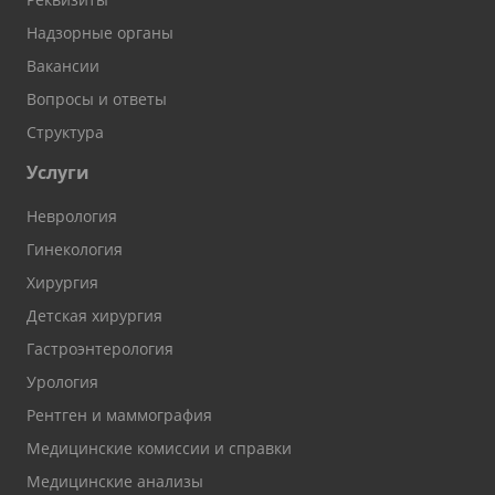
Надзорные органы
Вакансии
Вопросы и ответы
Структура
Услуги
Неврология
Гинекология
Хирургия
Детская хирургия
Гастроэнтерология
Урология
Рентген и маммография
Медицинские комиссии и справки
Медицинские анализы