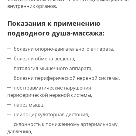
внутренних органов.
Показания к применению
подводного душа-массажа:
болезни опорно-двигательного аппарата,
болезни обмена веществ,
патология мышечного аппарата,
болезни периферической нервной системы,
посттравматические нарушения
периферической нервной системы,
парез мышц,
нейроциркуляторная дистония,
склонность к пониженному артериальному
давлению,