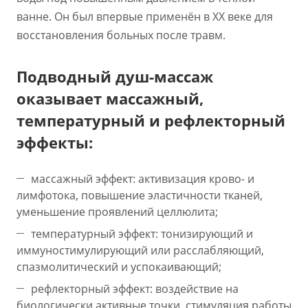
ванне. Он был впервые применён в XX веке для
восстановления больных после травм.
Подводный душ-массаж
оказывает массажный,
температурный и рефлекторный
эффекты:
массажный эффект: активизация крово- и
лимфотока, повышение эластичности тканей,
уменьшение проявлений целлюлита;
температурный эффект: тонизирующий и
иммуностимулирующий или расслабляющий,
спазмолитический и успокаивающий;
рефлекторный эффект: воздействие на
биологически активные точки, стимуляция работы