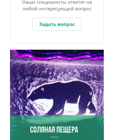
Наши специалисты ответят на
любой интересующий вопрос
Задать вопрос