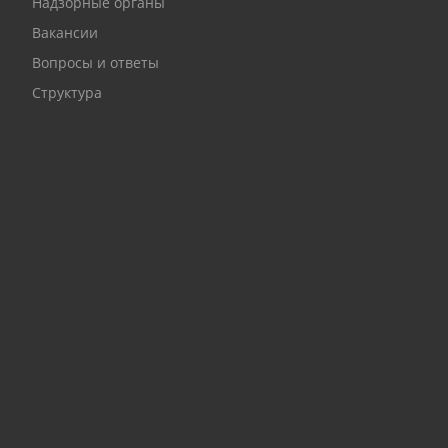
Надзорные органы
Вакансии
Вопросы и ответы
Структура