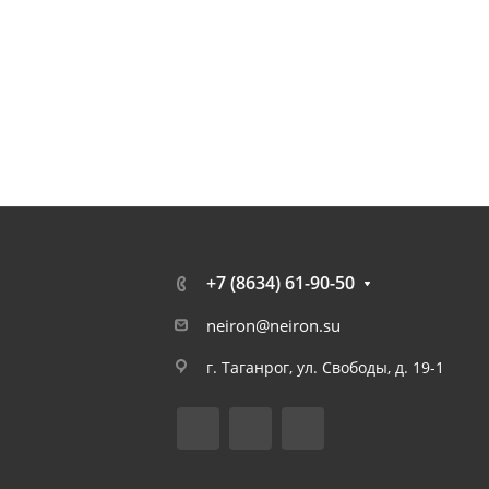
+7 (8634) 61-90-50
neiron@neiron.su
г. Таганрог, ул. Свободы, д. 19-1