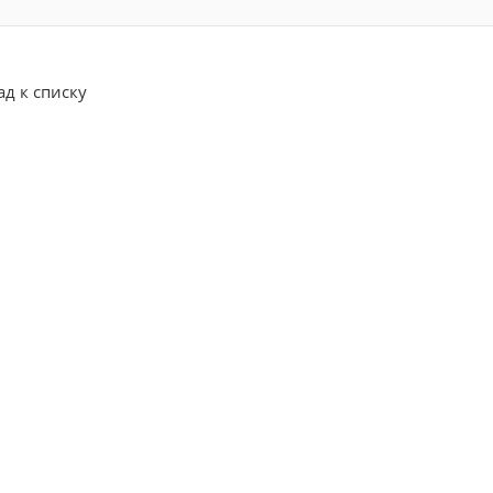
ад к списку