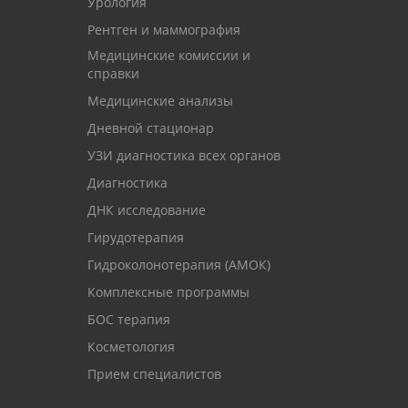
Урология
Рентген и маммография
Медицинские комиссии и
справки
Медицинские анализы
Дневной стационар
УЗИ диагностика всех органов
Диагностика
ДНК исследование
Гирудотерапия
Гидроколонотерапия (АМОК)
Комплексные программы
БОС терапия
Косметология
Прием специалистов