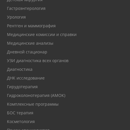
Гастроэнтерология
Урология
Рентген и маммография
Медицинские комиссии и справки
Медицинские анализы
Дневной стационар
УЗИ диагностика всех органов
Диагностика
ДНК исследование
Гирудотерапия
Гидроколонотерапия (АМОК)
Комплексные программы
БОС терапия
Косметология