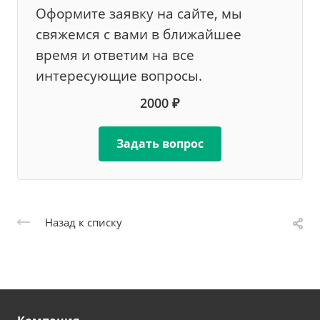
Оформите заявку на сайте, мы
свяжемся с вами в ближайшее
время и ответим на все
интересующие вопросы.
2000 ₽
Задать вопрос
Назад к списку