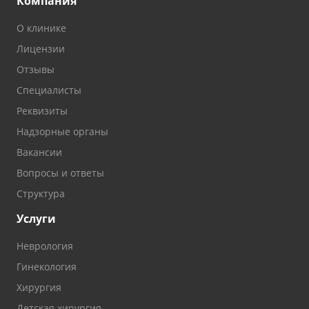
Компания
О клинике
Лицензии
Отзывы
Специалисты
Реквизиты
Надзорные органы
Вакансии
Вопросы и ответы
Структура
Услуги
Неврология
Гинекология
Хирургия
Детская хирургия