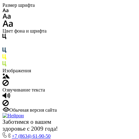
Размер шрифта
Цвет фона и шрифта
Изображения
Озвучивание текста
Обычная версия сайта
Заботимся о вашем
здоровье с 2009 года!
+7 (8634) 61-90-50