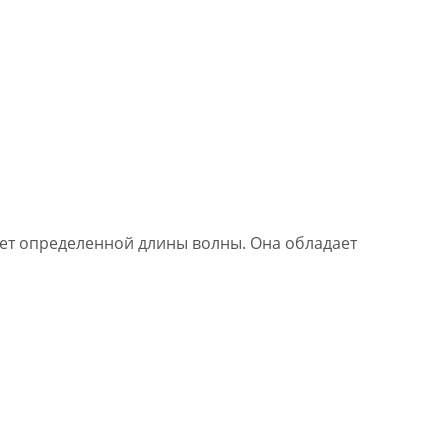
вет определенной длины волны. Она обладает