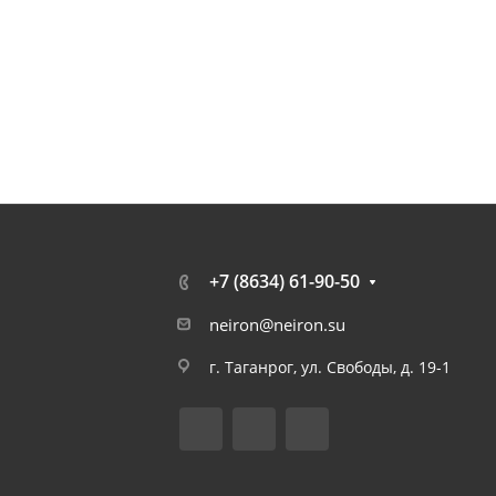
+7 (8634) 61-90-50
neiron@neiron.su
г. Таганрог, ул. Свободы, д. 19-1