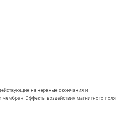
здействующие на нервные окончания и
 мембран. Эффекты воздействия магнитного поля