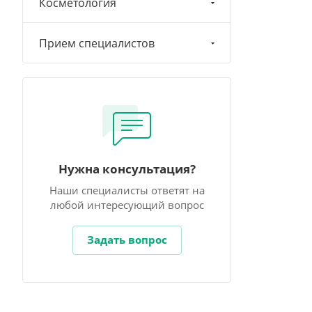
Косметология
Прием специалистов
Нужна консультация?
Наши специалисты ответят на
любой интересующий вопрос
Задать вопрос