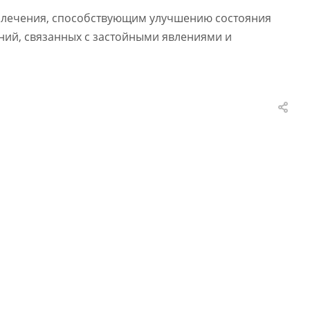
 лечения, способствующим улучшению состояния
ий, связанных с застойными явлениями и