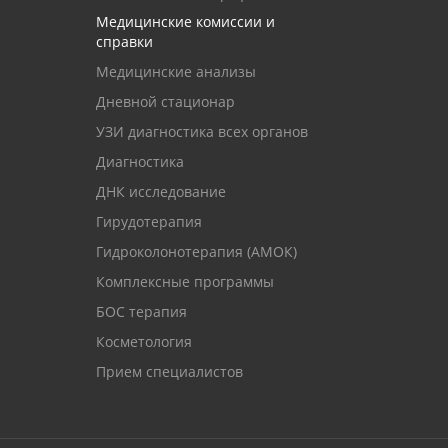
Медицинские комиссии и
справки
Медицинские анализы
Дневной стационар
УЗИ диагностика всех органов
Диагностика
ДНК исследование
Гирудотерапия
Гидроколонотерапия (АМОК)
Комплексные программы
БОС терапия
Косметология
Прием специалистов