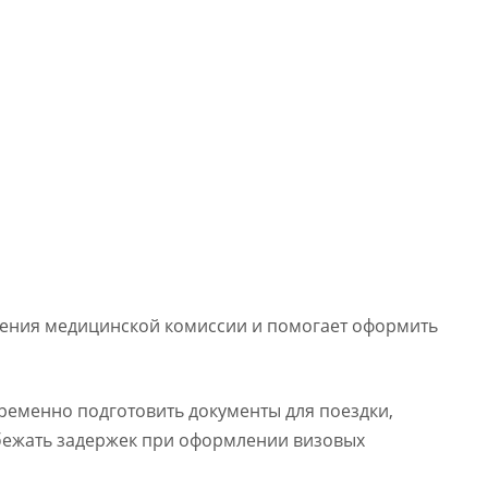
ения медицинской комиссии и помогает оформить
временно подготовить документы для поездки,
бежать задержек при оформлении визовых