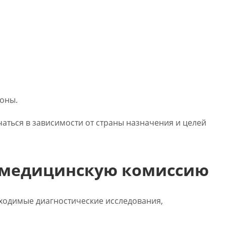
оны.
ться в зависимости от страны назначения и целей
в медицинскую комиссию
ходимые диагностические исследования,