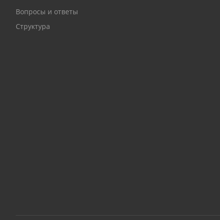
Вопросы и ответы
Структура