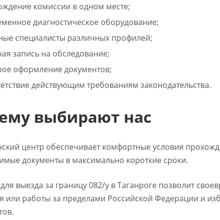
ждение комиссии в одном месте;
менное диагностическое оборудование;
ые специалисты различных профилей;
ая запись на обследование;
ое оформление документов;
етствие действующим требованиям законодательства.
ему выбирают нас
ский центр обеспечивает комфортные условия прохожд
имые документы в максимально короткие сроки.
для выезда за границу 082/у в Таганроге позволит свое
я или работы за пределами Российской Федерации и из
тов.