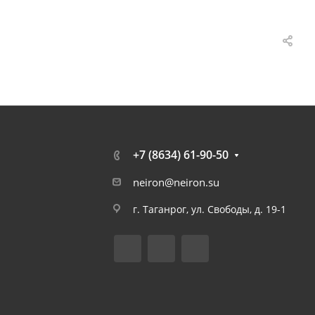
+7 (8634) 61-90-50
neiron@neiron.su
г. Таганрог, ул. Свободы, д. 19-1