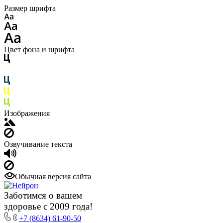
Размер шрифта
Цвет фона и шрифта
Изображения
Озвучивание текста
Обычная версия сайта
Заботимся о вашем
здоровье с 2009 года!
+7 (8634) 61-90-50