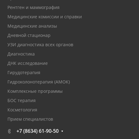
Рентген и маммография
Медицинские комиссии и справки
Медицинские анализы
Дневной стационар
УЗИ диагностика всех органов
Диагностика
ДНК исследование
Гирудотерапия
Гидроколонотерапия (АМОК)
Комплексные программы
БОС терапия
Косметология
Прием специалистов
+7 (8634) 61-90-50