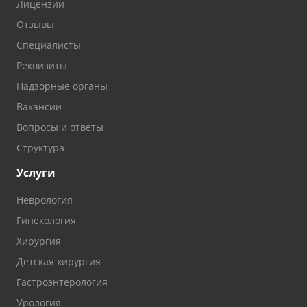
Лицензии
Отзывы
Специалисты
Реквизиты
Надзорные органы
Вакансии
Вопросы и ответы
Структура
Услуги
Неврология
Гинекология
Хирургия
Детская хирургия
Гастроэнтерология
Урология