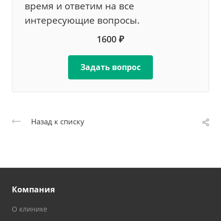
время и ответим на все
интересующие вопросы.
1600 ₽
Задать вопрос
Назад к списку
Компания
О клинике