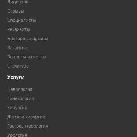
Лицензии
Отзывы
Специалисты
Реквизиты
Надзорные органы
Вакансии
Вопросы и ответы
Структура
Услуги
Неврология
Гинекология
Хирургия
Детская хирургия
Гастроэнтерология
Урология