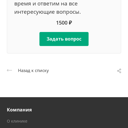
время и ответим на все
интересующие вопросы.
1500 ₽
Задать вопрос
Назад к списку
Компания
О клинике