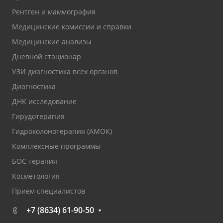
Рентген и маммография
Медицинские комиссии и справки
Медицинские анализы
Дневной стационар
УЗИ диагностика всех органов
Диагностика
ДНК исследование
Гирудотерапия
Гидроколонотерапия (АМОК)
Комплексные программы
БОС терапия
Косметология
Прием специалистов
+7 (8634) 61-90-50