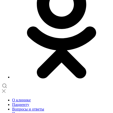
О клинике
Пациенту
Вопросы и ответы