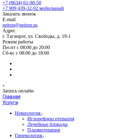
+7 (8634) 61-90-50
+7 909 439-32-92
мобильный
Заказать звонок
E-mail
neiron@neiron.su
Адрес
г. Таганрог, ул. Свободы, д. 19-1
Режим работы
Пн-пт с 08:00 до 20:00
Сб-вс с 08:00 до 18:00
Запись онлайн
Главная
Услуги
Неврология
Иглорефлексотерапия
Лечебные блокады
Плазмотерапия
Гинекология