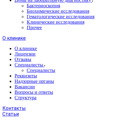
Цены на лабораторную диагностику
Бактериоскопия
Биохимические исследования
Гематологические исследования
Клинические исследования
Прочее
О клинике
О клинике
Лицензии
Отзывы
Специалисты
Специалисты
Реквизиты
Надзорные органы
Вакансии
Вопросы и ответы
Структура
Контакты
Статьи