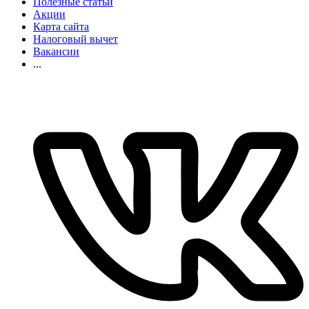
Полезные статьи
Акции
Карта сайта
Налоговый вычет
Вакансии
...