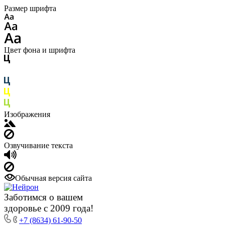
Размер шрифта
Цвет фона и шрифта
Изображения
Озвучивание текста
Обычная версия сайта
Заботимся о вашем
здоровье с 2009 года!
+7 (8634) 61-90-50