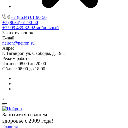
+7 (8634) 61-90-50
+7 (8634) 61-90-50
+7 909 439-32-92
мобильный
Заказать звонок
E-mail
neiron@neiron.su
Адрес
г. Таганрог, ул. Свободы, д. 19-1
Режим работы
Пн-пт с 08:00 до 20:00
Сб-вс с 08:00 до 18:00
Заботимся о вашем
здоровье с 2009 года!
Главная