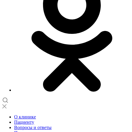
О клинике
Пациенту
Вопросы и ответы