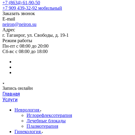
+7 (8634) 61-90-50
+7 909 439-32-92
мобильный
Заказать звонок
E-mail
neiron@neiron.su
Адрес
г. Таганрог, ул. Свободы, д. 19-1
Режим работы
Пн-пт с 08:00 до 20:00
Сб-вс с 08:00 до 18:00
Запись онлайн
Главная
Услуги
Неврология
Иглорефлексотерапия
Лечебные блокады
Плазмотерапия
Гинекология