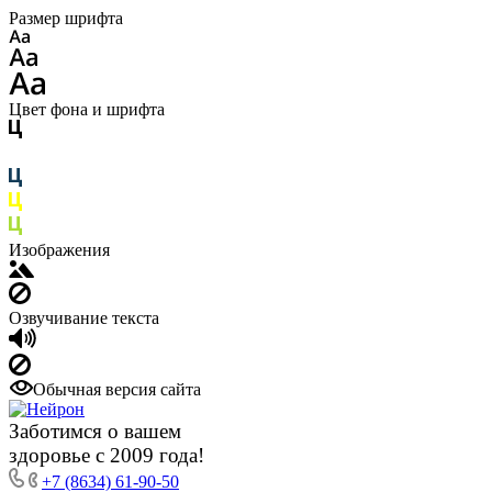
Размер шрифта
Цвет фона и шрифта
Изображения
Озвучивание текста
Обычная версия сайта
Заботимся о вашем
здоровье с 2009 года!
+7 (8634) 61-90-50