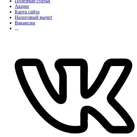
Полезные статьи
Акции
Карта сайта
Налоговый вычет
Вакансии
...