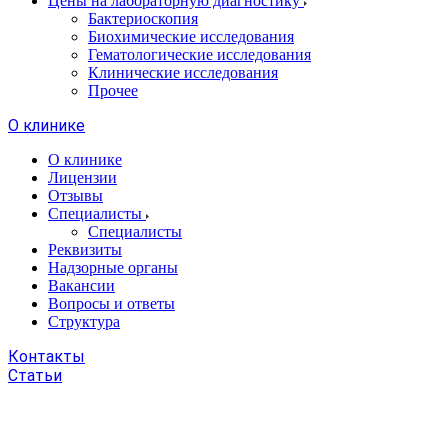
Цены на лабораторную диагностику
Бактериоскопия
Биохимические исследования
Гематологические исследования
Клинические исследования
Прочее
О клинике
О клинике
Лицензии
Отзывы
Специалисты
Специалисты
Реквизиты
Надзорные органы
Вакансии
Вопросы и ответы
Структура
Контакты
Статьи