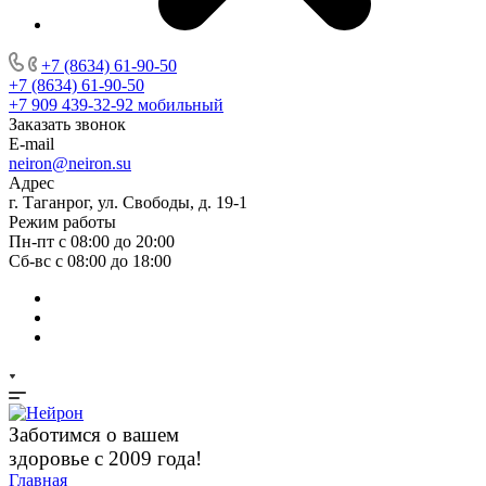
+7 (8634) 61-90-50
+7 (8634) 61-90-50
+7 909 439-32-92
мобильный
Заказать звонок
E-mail
neiron@neiron.su
Адрес
г. Таганрог, ул. Свободы, д. 19-1
Режим работы
Пн-пт с 08:00 до 20:00
Сб-вс с 08:00 до 18:00
Заботимся о вашем
здоровье с 2009 года!
Главная