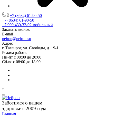
+7 (8634) 61-90-50
+7 (8634) 61-90-50
+7 909 439-32-92
мобильный
Заказать звонок
E-mail
neiron@neiron.su
Адрес
г. Таганрог, ул. Свободы, д. 19-1
Режим работы
Пн-пт с 08:00 до 20:00
Сб-вс с 08:00 до 18:00
Заботимся о вашем
здоровье с 2009 года!
Главная