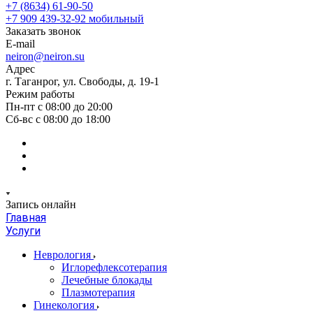
+7 (8634) 61-90-50
+7 909 439-32-92
мобильный
Заказать звонок
E-mail
neiron@neiron.su
Адрес
г. Таганрог, ул. Свободы, д. 19-1
Режим работы
Пн-пт с 08:00 до 20:00
Сб-вс с 08:00 до 18:00
Запись онлайн
Главная
Услуги
Неврология
Иглорефлексотерапия
Лечебные блокады
Плазмотерапия
Гинекология