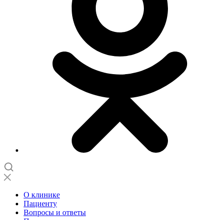
О клинике
Пациенту
Вопросы и ответы