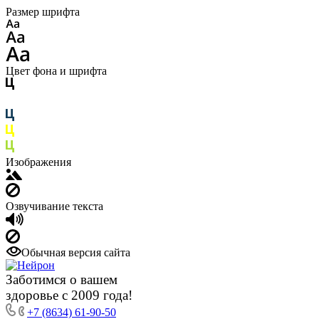
Размер шрифта
Цвет фона и шрифта
Изображения
Озвучивание текста
Обычная версия сайта
Заботимся о вашем
здоровье с 2009 года!
+7 (8634) 61-90-50