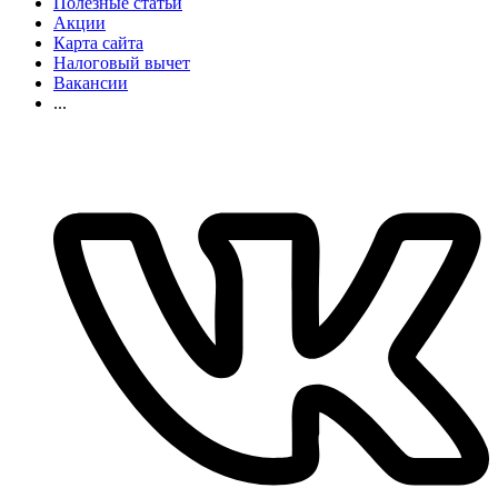
Полезные статьи
Акции
Карта сайта
Налоговый вычет
Вакансии
...