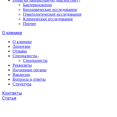
Цены на лабораторную диагностику
Бактериоскопия
Биохимические исследования
Гематологические исследования
Клинические исследования
Прочее
О клинике
О клинике
Лицензии
Отзывы
Специалисты
Специалисты
Реквизиты
Надзорные органы
Вакансии
Вопросы и ответы
Структура
Контакты
Статьи