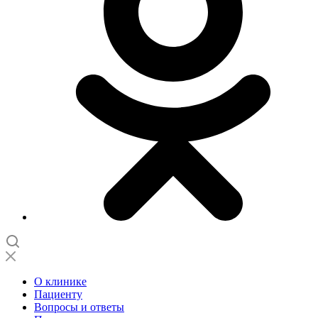
О клинике
Пациенту
Вопросы и ответы