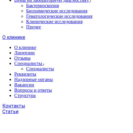
Цены на лабораторную диагностику
Бактериоскопия
Биохимические исследования
Гематологические исследования
Клинические исследования
Прочее
О клинике
О клинике
Лицензии
Отзывы
Специалисты
Специалисты
Реквизиты
Надзорные органы
Вакансии
Вопросы и ответы
Структура
Контакты
Статьи