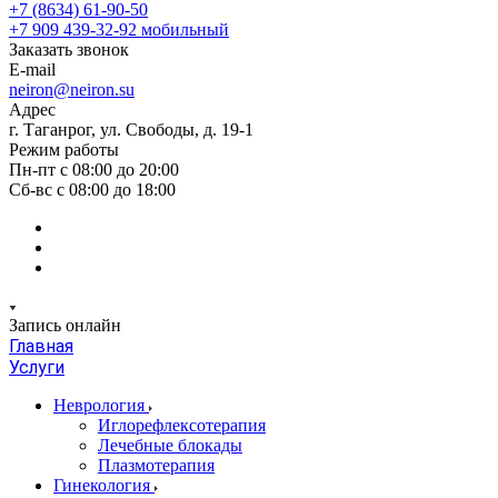
+7 (8634) 61-90-50
+7 909 439-32-92
мобильный
Заказать звонок
E-mail
neiron@neiron.su
Адрес
г. Таганрог, ул. Свободы, д. 19-1
Режим работы
Пн-пт с 08:00 до 20:00
Сб-вс с 08:00 до 18:00
Запись онлайн
Главная
Услуги
Неврология
Иглорефлексотерапия
Лечебные блокады
Плазмотерапия
Гинекология