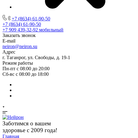
+7 (8634) 61-90-50
+7 (8634) 61-90-50
+7 909 439-32-92
мобильный
Заказать звонок
E-mail
neiron@neiron.su
Адрес
г. Таганрог, ул. Свободы, д. 19-1
Режим работы
Пн-пт с 08:00 до 20:00
Сб-вс с 08:00 до 18:00
Заботимся о вашем
здоровье с 2009 года!
Главная