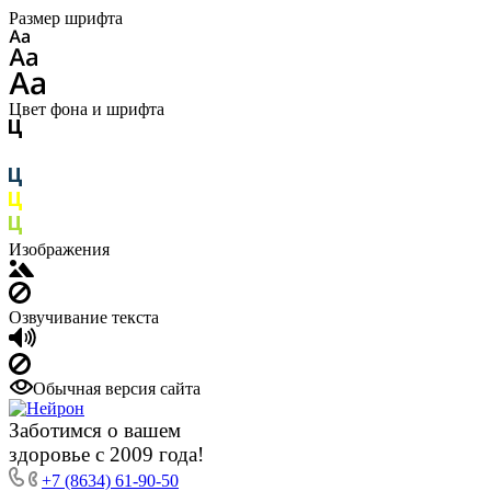
Размер шрифта
Цвет фона и шрифта
Изображения
Озвучивание текста
Обычная версия сайта
Заботимся о вашем
здоровье с 2009 года!
+7 (8634) 61-90-50