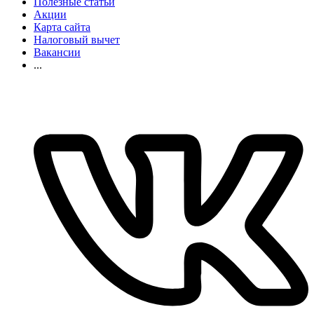
Полезные статьи
Акции
Карта сайта
Налоговый вычет
Вакансии
...