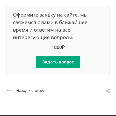
Оформите заявку на сайте, мы
свяжемся с вами в ближайшее
время и ответим на все
интересующие вопросы.
1800₽
Задать вопрос
Назад к списку