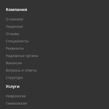
Компания
О клинике
Лицензии
Отзывы
Специалисты
Реквизиты
Надзорные органы
Вакансии
Вопросы и ответы
Структура
Услуги
Неврология
Гинекология