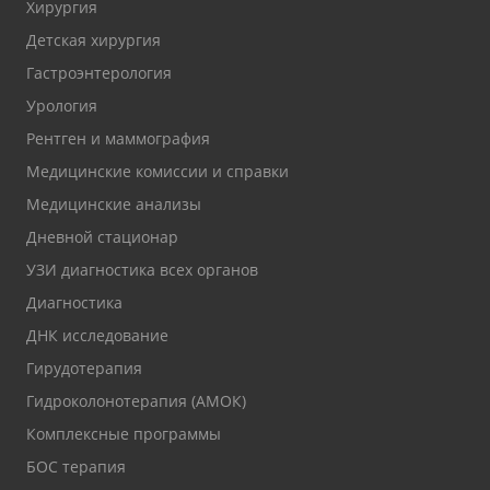
Хирургия
Детская хирургия
Гастроэнтерология
Урология
Рентген и маммография
Медицинские комиссии и справки
Медицинские анализы
Дневной стационар
УЗИ диагностика всех органов
Диагностика
ДНК исследование
Гирудотерапия
Гидроколонотерапия (АМОК)
Комплексные программы
БОС терапия