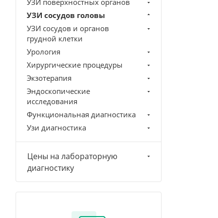
УЗИ поверхностных органов
УЗИ сосудов головы
УЗИ сосудов и органов
грудной клетки
Урология
Хирургические процедуры
Экзотерапия
Эндоскопические
исследования
Функциональная диагностика
Узи диагностика
Цены на лабораторную
диагностику