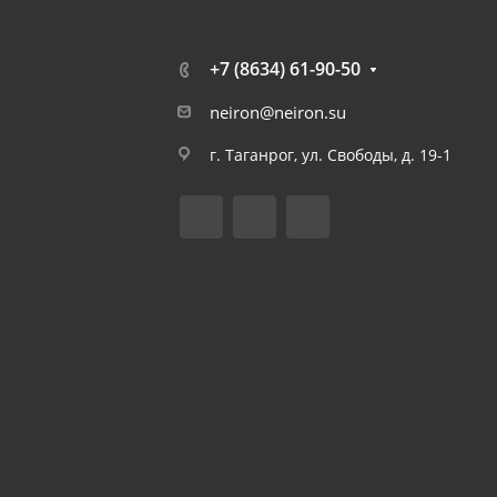
+7 (8634) 61-90-50
neiron@neiron.su
г. Таганрог, ул. Свободы, д. 19-1