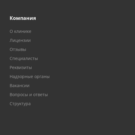
Компания
О клинике
Лицензии
Отзывы
Специалисты
Реквизиты
Надзорные органы
Вакансии
Вопросы и ответы
Структура