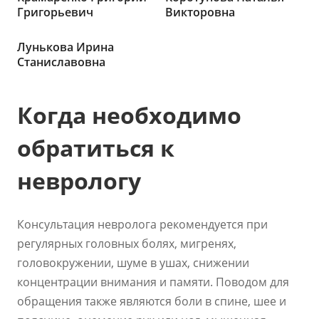
Григорьевич
Викторовна
Лунькова Ирина
Станиславовна
Когда необходимо
обратиться к
неврологу
Консультация невролога рекомендуется при
регулярных головных болях, мигренях,
головокружении, шуме в ушах, снижении
концентрации внимания и памяти. Поводом для
обращения также являются боли в спине, шее и