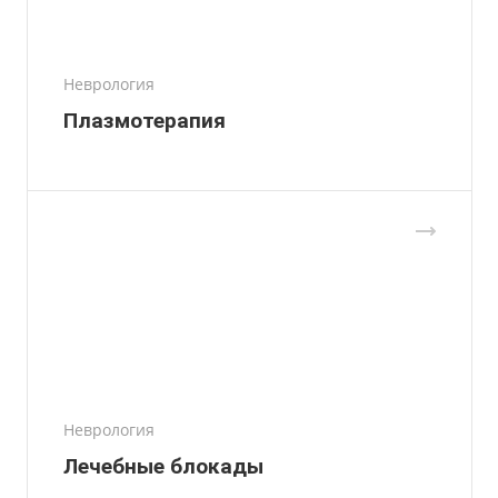
Неврология
Плазмотерапия
Неврология
Лечебные блокады