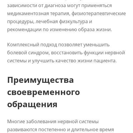
зависимости от диагноза могут применяться
медикаментозная терапия, физиотерапевтические
процедуры, лечебная физкультура и
рекомендации по изменению образа жизни.
Комплексный подход позволяет уменьшить
болевой синдром, восстановить функции нервной
системы и улучшить качество жизни пациента.
Преимущества
своевременного
обращения
Многие заболевания нервной системы
развиваются постепенно и длительное время