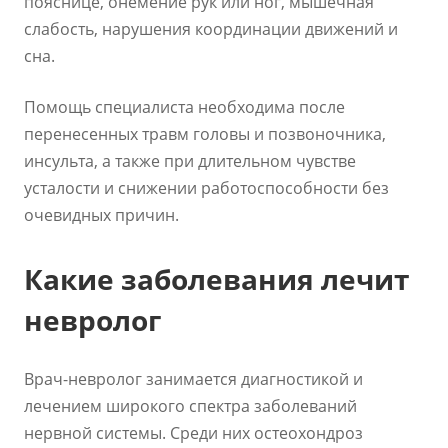
пояснице, онемение рук или ног, мышечная
слабость, нарушения координации движений и
сна.
Помощь специалиста необходима после
перенесенных травм головы и позвоночника,
инсульта, а также при длительном чувстве
усталости и снижении работоспособности без
очевидных причин.
Какие заболевания лечит
невролог
Врач-невролог занимается диагностикой и
лечением широкого спектра заболеваний
нервной системы. Среди них остеохондроз