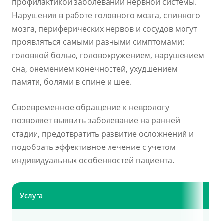
профилактикой заболеваний нервной системы.
Нарушения в работе головного мозга, спинного
мозга, периферических нервов и сосудов могут
проявляться самыми разными симптомами:
головной болью, головокружением, нарушением
сна, онемением конечностей, ухудшением
памяти, болями в спине и шее.
Своевременное обращение к неврологу
позволяет выявить заболевание на ранней
стадии, предотвратить развитие осложнений и
подобрать эффективное лечение с учетом
индивидуальных особенностей пациента.
Услуга