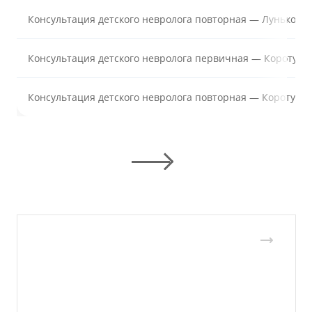
Консультация детского невролога повторная — Лунькова 
Консультация детского невролога первичная — Коротунов
Консультация детского невролога повторная — Коротунов