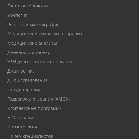
Гастроэнтерология
Урология
Рентген и маммография
Медицинские комиссии и справки
Медицинские анализы
Дневной стационар
УЗИ диагностика всех органов
Диагностика
ДНК исследование
Гирудотерапия
Гидроколонотерапия (АМОК)
Комплексные программы
БОС терапия
Косметология
Прием специалистов