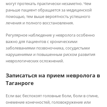
могут протекать практически незаметно. Чем
раньше пациент обращается за медицинской
помощью, тем выше вероятность успешного
лечения и полного восстановления.
Регулярное наблюдение у невролога особенно
важно для пациентов с хроническими
заболеваниями позвоночника, сосудистыми
нарушениями и повышенным риском развития
неврологических осложнений.
Записаться на прием невролога в
Таганроге
Если вас беспокоят головные боли, боли в спине,
онемение конечностей, головокружение или