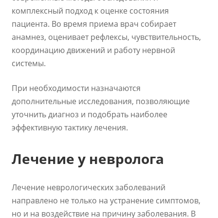
комплексный подход к оценке состояния
пациента. Во время приема врач собирает
анамнез, оценивает рефлексы, чувствительность,
координацию движений и работу нервной
системы.
При необходимости назначаются
дополнительные исследования, позволяющие
уточнить диагноз и подобрать наиболее
эффективную тактику лечения.
Лечение у невролога
Лечение неврологических заболеваний
направлено не только на устранение симптомов,
но и на воздействие на причину заболевания. В