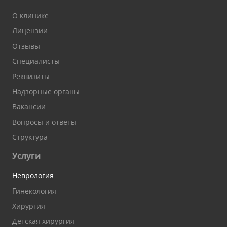
О клинике
Лицензии
Отзывы
Специалисты
Реквизиты
Надзорные органы
Вакансии
Вопросы и ответы
Структура
Услуги
Неврология
Гинекология
Хирургия
Детская хирургия