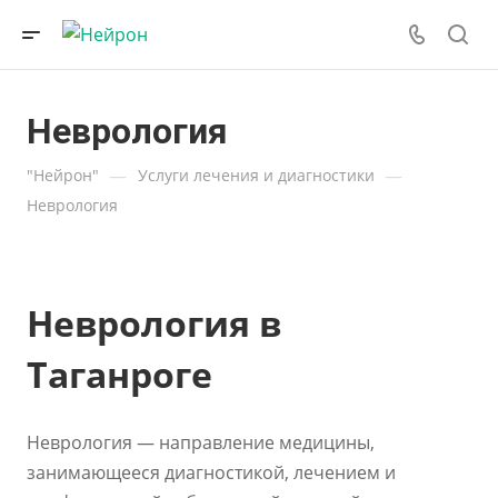
Неврология
—
—
"Нейрон"
Услуги лечения и диагностики
Неврология
Неврология в
Таганроге
Неврология — направление медицины,
занимающееся диагностикой, лечением и