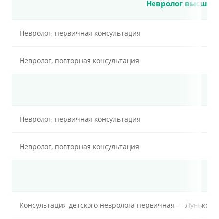
Невролог высшей 
Невролог, первичная консультация
Невролог, повторная консультация
Невролог, первичная консультация
Невролог, повторная консультация
Консультация детского невролога первичная — Лунькова 