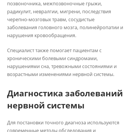
позвоночника, межпозвоночные грыжи,
радикулит, невралгии, мигрени, последствия
черепно-мозговых травм, сосудистые
заболевания головного мозга, полинейропатии и
нарушения кровообращения.
Специалист также помогает пациентам с
хроническими болевыми синдромами,
нарушениями сна, тревожными состояниями и
возрастными изменениями нервной системы.
Диагностика заболеваний
нервной системы
Для постановки точного диагноза используются
современные методы обследования и