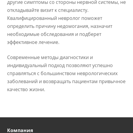
другие симптомы со стороны нервной системы, не
откладывайте визит к специалисту.
Квалифицированный невролог поможет
определить причину недомогания, назначит
необходимые обследования и подберет
эффективное лечение.
Современные методы диагностики и
индивидуальный подход позволяют успешно
справляться с большинством неврологических
заболеваний и возвращать пациентам привычное
качество жизни.
Компания