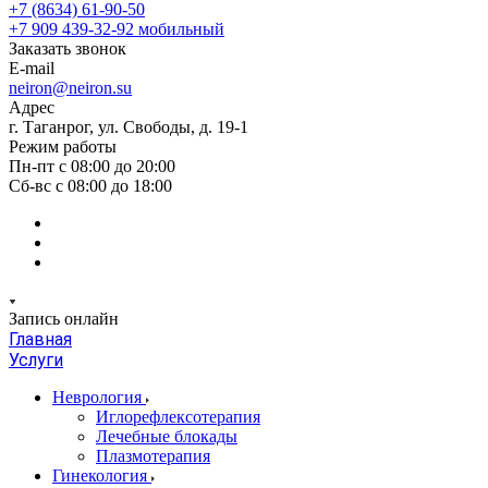
+7 (8634) 61-90-50
+7 909 439-32-92
мобильный
Заказать звонок
E-mail
neiron@neiron.su
Адрес
г. Таганрог, ул. Свободы, д. 19-1
Режим работы
Пн-пт с 08:00 до 20:00
Сб-вс с 08:00 до 18:00
Запись онлайн
Главная
Услуги
Неврология
Иглорефлексотерапия
Лечебные блокады
Плазмотерапия
Гинекология