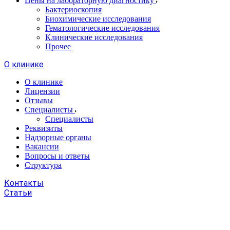
Цены на лабораторную диагностику
Бактериоскопия
Биохимические исследования
Гематологические исследования
Клинические исследования
Прочее
О клинике
О клинике
Лицензии
Отзывы
Специалисты
Специалисты
Реквизиты
Надзорные органы
Вакансии
Вопросы и ответы
Структура
Контакты
Статьи