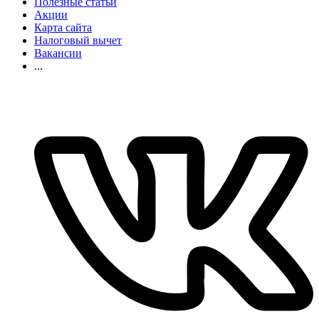
Полезные статьи
Акции
Карта сайта
Налоговый вычет
Вакансии
...