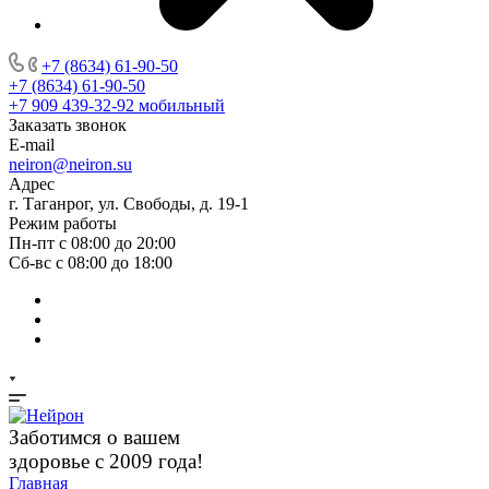
+7 (8634) 61-90-50
+7 (8634) 61-90-50
+7 909 439-32-92
мобильный
Заказать звонок
E-mail
neiron@neiron.su
Адрес
г. Таганрог, ул. Свободы, д. 19-1
Режим работы
Пн-пт с 08:00 до 20:00
Сб-вс с 08:00 до 18:00
Заботимся о вашем
здоровье с 2009 года!
Главная