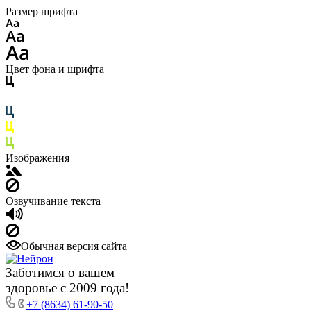
Размер шрифта
Цвет фона и шрифта
Изображения
Озвучивание текста
Обычная версия сайта
Заботимся о вашем
здоровье с 2009 года!
+7 (8634) 61-90-50