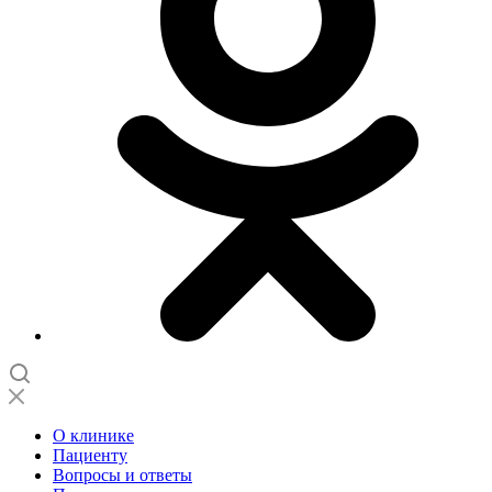
О клинике
Пациенту
Вопросы и ответы