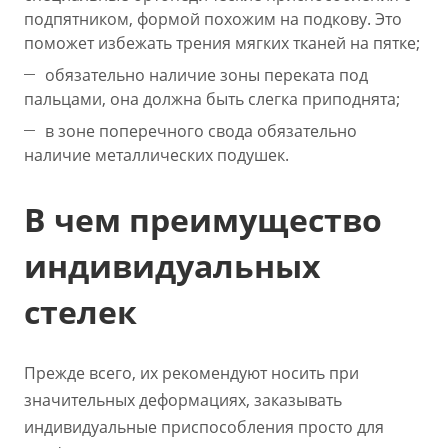
подпятником, формой похожим на подкову. Это
поможет избежать трения мягких тканей на пятке;
обязательно наличие зоны переката под
пальцами, она должна быть слегка приподнята;
в зоне поперечного свода обязательно
наличие металлических подушек.
В чем преимущество
индивидуальных
стелек
Прежде всего, их рекомендуют носить при
значительных деформациях, заказывать
индивидуальные приспособления просто для