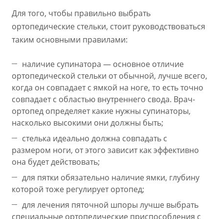
Для того, чтобы правильно выбрать
ортопедические стельки, стоит руководствоваться
таким основными правилами:
наличие супинатора — основное отличие
ортопедической стельки от обычной, лучше всего,
когда он совпадает с ямкой на ноге, то есть точно
совпадает с областью внутреннего свода. Врач-
ортопед определяет какие нужны супинаторы,
насколько высокими они должны быть;
стелька идеально должна совпадать с
размером ноги, от этого зависит как эффективно
она будет действовать;
для пятки обязательно наличие ямки, глубину
которой тоже регулирует ортопед;
для лечения пяточной шпоры лучше выбрать
специальные ортопедические приспособления с