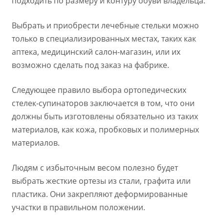
подходить по размеру и контуру обуви владельца.
Выбрать и приобрести лечебные стельки можно
только в специализированных местах, таких как
аптека, медицинский салон-магазин, или их
возможно сделать под заказ на фабрике.
Следующее правило выбора ортопедических
стелек-супинаторов заключается в том, что они
должны быть изготовлены обязательно из таких
материалов, как кожа, пробковых и полимерных
материалов.
Людям с избыточным весом полезно будет
выбрать жесткие ортезы из стали, графита или
пластика. Они закрепляют деформированные
участки в правильном положении.