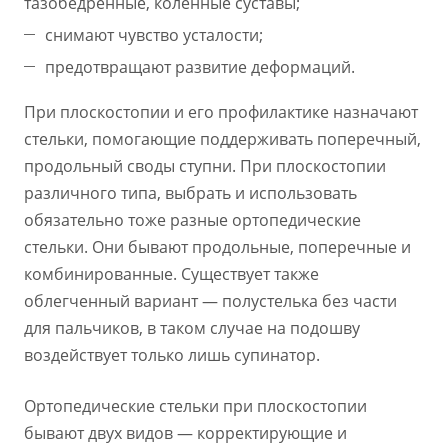
тазобедренные, коленные суставы;
снимают чувство усталости;
предотвращают развитие деформаций.
При плоскостопии и его профилактике назначают
стельки, помогающие поддерживать поперечный,
продольный своды ступни. При плоскостопии
различного типа, выбрать и использовать
обязательно тоже разные ортопедические
стельки. Они бывают продольные, поперечные и
комбинированные. Существует также
облегченный вариант — полустелька без части
для пальчиков, в таком случае на подошву
воздействует только лишь супинатор.
Ортопедические стельки при плоскостопии
бывают двух видов — корректирующие и