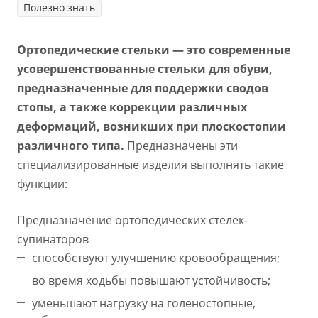
Полезно знать
Ортопедические стельки — это современные
усовершенствованные стельки для обуви,
предназначенные для поддержки сводов
стопы, а также коррекции различных
деформаций, возникших при плоскостопии
различного типа.
Предназначены эти
специализированные изделия выполнять такие
функции:
Предназначение ортопедических стелек-
супинаторов
способствуют улучшению кровообращения;
во время ходьбы повышают устойчивость;
уменьшают нагрузку на голеностопные,