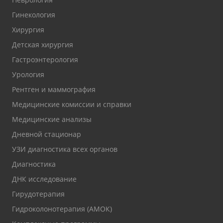
Гинекология
Хирургия
Детская хирургия
Гастроэнтерология
Урология
Рентген и маммография
Медицинские комиссии и справки
Медицинские анализы
Дневной стационар
УЗИ диагностика всех органов
Диагностика
ДНК исследование
Гирудотерапия
Гидроколонотерапия (АМОК)