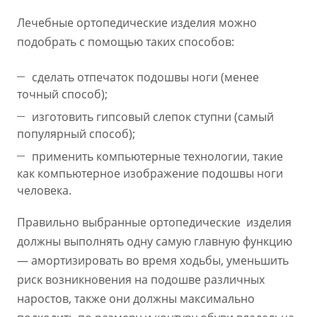
Лечебные ортопедические изделия можно
подобрать с помощью таких способов:
сделать отпечаток подошвы ноги (менее
точный способ);
изготовить гипсовый слепок ступни (самый
популярный способ);
применить компьютерные технологии, такие
как компьютерное изображение подошвы ноги
человека.
Правильно выбранные ортопедические изделия
должны выполнять одну самую главную функцию
— амортизировать во время ходьбы, уменьшить
риск возникновения на подошве различных
наростов, также они должны максимально