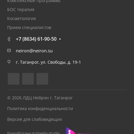
Комплексные программы
БОС терапия
Косметология
Прием специалистов
+7 (8634) 61-90-50
neiron@neiron.su
г. Таганрог, ул. Свободы, д. 19-1
© 2026 ЛДЦ Нейрон г. Таганрог
Политика конфиденциальности
Версия для слабовидящих
Разработано в Imedia.studio