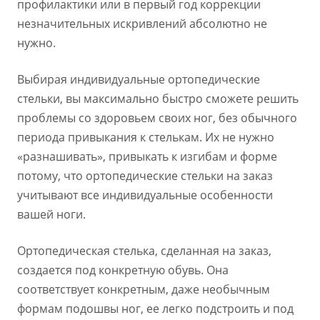
профилактики или в первый год коррекции
незначительных искривлений абсолютно не
нужно.
Выбирая индивидуальные ортопедические
стельки, вы максимально быстро сможете решить
проблемы со здоровьем своих ног, без обычного
периода привыкания к стелькам. Их не нужно
«разнашивать», привыкать к изгибам и форме
потому, что ортопедические стельки на заказ
учитывают все индивидуальные особенности
вашей ноги.
Ортопедическая стелька, сделанная на заказ,
создается под конкретную обувь. Она
соответствует конкретным, даже необычным
формам подошвы ног, ее легко подстроить и под