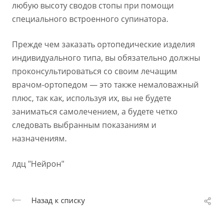
любую высоту сводов стопы при помощи
специального встроенного супинатора.
Прежде чем заказать ортопедические изделия
индивидуального типа, вы обязательно должны
проконсультироваться со своим лечащим
врачом-ортопедом — это также немаловажный
плюс, так как, используя их, вы не будете
заниматься самолечением, а будете четко
следовать выбранным показаниям и
назначениям.
лдц "Нейрон"
Назад к списку