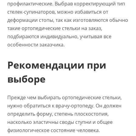
профилактические. Выбрав корректирующий тип
стелек-супинаторов, можно избавиться от
деформации стопы, так как изготовляются обычно
такие ортопедические стельки на заказ,
подбираются индивидуально, учитывая все
особенности заказчика.
Рекомендации при
выборе
Прежде чем выбирать ортопедические стельки,
нужно обратиться к врачу-ортопеду. Он должен
определить форму, степень плоскостопия,
насколько эластичны своды ступни и общее
физиологическое состояние человека.