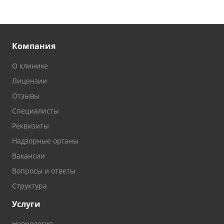
Компания
О клинике
Лицензии
Отзывы
Специалисты
Реквизиты
Надзорные органы
Вакансии
Вопросы и ответы
Структура
Услуги
Неврология