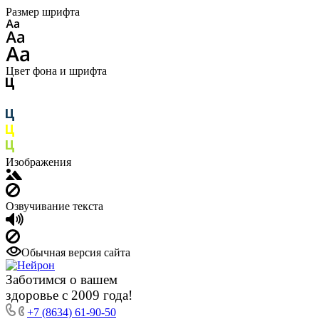
Размер шрифта
Цвет фона и шрифта
Изображения
Озвучивание текста
Обычная версия сайта
Заботимся о вашем
здоровье с 2009 года!
+7 (8634) 61-90-50