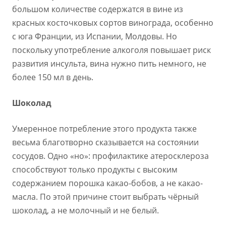
большом количестве содержатся в вине из
красных косточковых сортов винограда, особенно
с юга Франции, из Испании, Молдовы. Но
поскольку употребление алкоголя повышает риск
развития инсульта, вина нужно пить немного, не
более 150 мл в день.
Шоколад
Умеренное потребление этого продукта также
весьма благотворно сказывается на состоянии
сосудов. Одно «но»: профилактике атеросклероза
способствуют только продукты с высоким
содержанием порошка какао-бобов, а не какао-
масла. По этой причине стоит выбрать чёрный
шоколад, а не молочный и не белый.