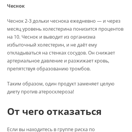
Чеснок
Чеснок 2-3 дольки чеснока ежедневно — и через
месяц уровень холестерина понизится процентов
на 10. Чеснок и выводит из организма
избыточный холестерин, и не даёт ему
откладываться на стенках сосудов. Он снижает
артериальное давление и разжижает кровь,
препятствуя образованию тромбов.
Таким образом, один продукт заменяет целую
диету против атеросклероза!
От чего отказаться
Если вы находитесь в группе риска по