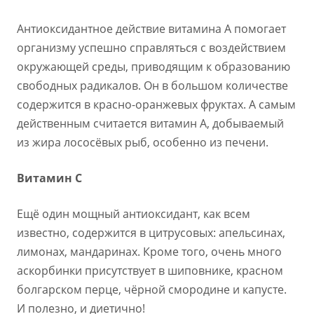
Антиоксидантное действие витамина А помогает
организму успешно справляться с воздействием
окружающей среды, приводящим к образованию
свободных радикалов. Он в большом количестве
содержится в красно-оранжевых фруктах. А самым
действенным считается витамин А, добываемый
из жира лососёвых рыб, особенно из печени.
Витамин С
Ещё один мощный антиоксидант, как всем
известно, содержится в цитрусовых: апельсинах,
лимонах, мандаринах. Кроме того, очень много
аскорбинки присутствует в шиповнике, красном
болгарском перце, чёрной смородине и капусте.
И полезно, и диетично!