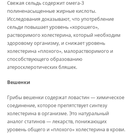
Свежая сельдь содержит омега-3
полиненасыщенные жирные кислоты.
Исследования доказывают, что употребление
сельди повышает уровень «хорошего»,
растворимого холестерина, который необходим
здоровому организму, и снижает уровень
холестерина «плохого», малорастворимого и
способствующего образованию
атеросклеротических бляшек.
Вешенки
Грибы вешенки содержат ловастин — химическое
соединение, которое препятствует синтезу
холестерина в организме. Это натуральный
аналог статинов — лекарств, понижающих
уровень общего и «плохого» холестерина в крови.