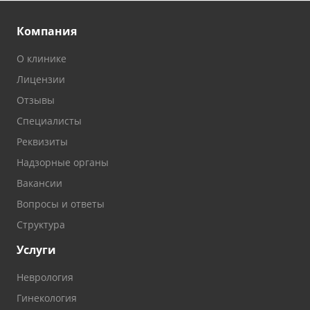
Компания
О клинике
Лицензии
Отзывы
Специалисты
Реквизиты
Надзорные органы
Вакансии
Вопросы и ответы
Структура
Услуги
Неврология
Гинекология