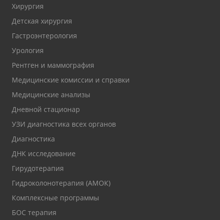
Хирургия
Детская хирургия
Гастроэнтерология
Урология
Рентген и маммография
Медицинские комиссии и справки
Медицинские анализы
Дневной стационар
УЗИ диагностика всех органов
Диагностика
ДНК исследование
Гирудотерапия
Гидроколонотерапия (АМОК)
Комплексные программы
БОС терапия