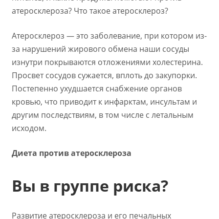
атеросклероза? Что такое атеросклероз?
Атеросклероз — это заболевание, при котором из-
за нарушений жирового обмена наши сосуды
изнутри покрываются отложениями холестерина.
Просвет сосудов сужается, вплоть до закупорки.
Постепенно ухудшается снабжение органов
кровью, что приводит к инфарктам, инсультам и
другим последствиям, в том числе с летальным
исходом.
Диета против атеросклероза
Вы в группе риска?
Развитие атеросклероза и его печальных