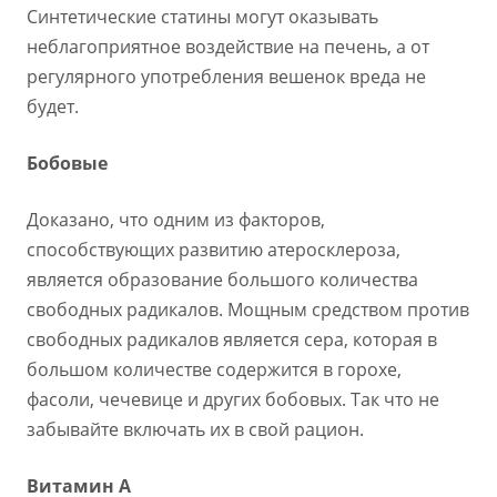
Синтетические статины могут оказывать
неблагоприятное воздействие на печень, а от
регулярного употребления вешенок вреда не
будет.
Бобовые
Доказано, что одним из факторов,
способствующих развитию атеросклероза,
является образование большого количества
свободных радикалов. Мощным средством против
свободных радикалов является сера, которая в
большом количестве содержится в горохе,
фасоли, чечевице и других бобовых. Так что не
забывайте включать их в свой рацион.
Витамин А