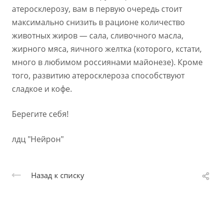
атеросклерозу, вам в первую очередь стоит
максимально снизить в рационе количество
животных жиров — сала, сливочного масла,
жирного мяса, яичного желтка (которого, кстати,
много в любимом россиянами майонезе). Кроме
того, развитию атеросклероза способствуют
сладкое и кофе.
Берегите себя!
лдц "Нейрон"
Назад к списку