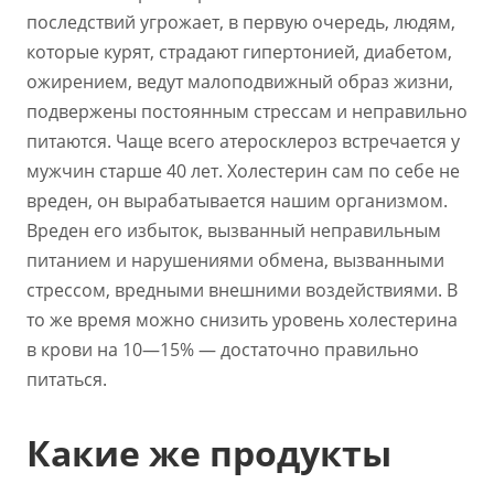
последствий угрожает, в первую очередь, людям,
которые курят, страдают гипертонией, диабетом,
ожирением, ведут малоподвижный образ жизни,
подвержены постоянным стрессам и неправильно
питаются. Чаще всего атеросклероз встречается у
мужчин старше 40 лет. Холестерин сам по себе не
вреден, он вырабатывается нашим организмом.
Вреден его избыток, вызванный неправильным
питанием и нарушениями обмена, вызванными
стрессом, вредными внешними воздействиями. В
то же время можно снизить уровень холестерина
в крови на 10—15% — достаточно правильно
питаться.
Какие же продукты