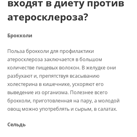
входят в диету против
атеросклероза?
Брокколи
Польза брокколи для профилактики
атеросклероза заключается в большом
количестве пищевых волокон. В желудке они
разбухают и, препятствуя всасыванию
холестерина в кишечнике, ускоряют его
выведение из организма. Полезнее всего
брокколи, приготовленная на пару, а молодой
овощ можно употреблять и сырым, в салатах.
Сельдь