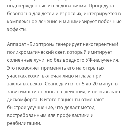
подтвержденные исследованиями. Процедура
безопасна для детей и взрослых, интегрируется в
комплексное лечение и минимизирует побочные
эффекты.
Аппарат «Биоптрон» генерирует некогерентный
полихроматический свет, который имитирует
солнечные лучи, но без вредного УФ-излучения.
Это позволяет применять его на открытых
участках кожи, включая лицо и глаза при
закрытых веках. Сеанс длится от 5 до 20 минут, в
зависимости от зоны воздействия, и не вызывает
дискомфорта. В итоге пациенты отмечают
быстрое улучшение, что делает метод
востребованным для профилактики и
реабилитации.