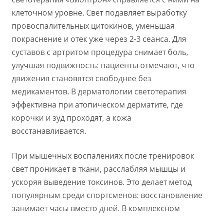
клеточном уровне. Свет подавляет выработку
провоспалительных цитокинов, уменьшая
покраснение и отек уже через 2-3 сеанса. Для
суставов с артритом процедура снимает боль,
улучшая подвижность: пациенты отмечают, что
движения становятся свободнее без
медикаментов. В дерматологии светотерапия
эффективна при атопическом дерматите, где
корочки и зуд проходят, а кожа
восстанавливается.
При мышечных воспалениях после тренировок
свет проникает в ткани, расслабляя мышцы и
ускоряя выведение токсинов. Это делает метод
популярным среди спортсменов: восстановление
занимает часы вместо дней. В комплексном