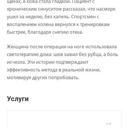
щеках, а кожа стала гладкой. Пациент с
хроническим синуситом рассказал, что насморк
ушел за неделю, без капель. Спортсмен с
воспалением колена вернулся к тренировкам
быстрее, благодаря снятию отека.
Женщина после операции на ноге использовала
светотерапию дома: шов зажил без рубца, а боль
исчезла. Эти истории подтверждают
эффективность метода в реальной жизни,
мотивируя других попробовать.
Услуги