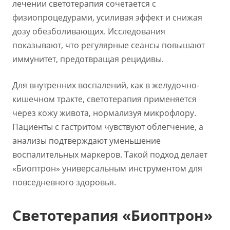
лечении светотерапия сочетается с
физиопроцедурами, усиливая эффект и снижая
дозу обезболивающих. Исследования
показывают, что регулярные сеансы повышают
иммунитет, предотвращая рецидивы.
Для внутренних воспалений, как в желудочно-
кишечном тракте, светотерапия применяется
через кожу живота, нормализуя микрофлору.
Пациенты с гастритом чувствуют облегчение, а
анализы подтверждают уменьшение
воспалительных маркеров. Такой подход делает
«Биоптрон» универсальным инструментом для
повседневного здоровья.
Светотерапия «Биоптрон»