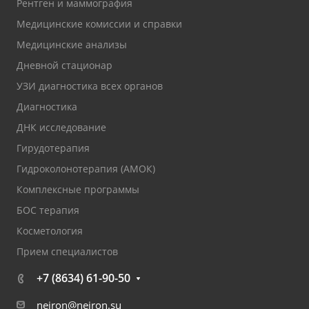
Рентген и маммография
Медицинские комиссии и справки
Медицинские анализы
Дневной стационар
УЗИ диагностика всех органов
Диагностика
ДНК исследование
Гирудотерапия
Гидроколонотерапия (АМОК)
Комплексные программы
БОС терапия
Косметология
Прием специалистов
+7 (8634) 61-90-50
neiron@neiron.su