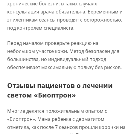
хронические болезни: в таких случаях
консультация врача обязательна. Беременным и
эпилептикам сеансы проводят с осторожностью,
под контролем специалиста.
Перед началом проверьте реакцию на
небольшом участке кожи. Метод безопасен для
большинства, но индивидуальный подход
обеспечивает максимальную пользу без рисков.
Отзывы пациентов о лечении
светом «Биоптрон»
Многие делятся положительным опытом с
«Биоптрон». Мама ребенка с дерматитом
отметила, как после 7 сеансов прошли корочки на