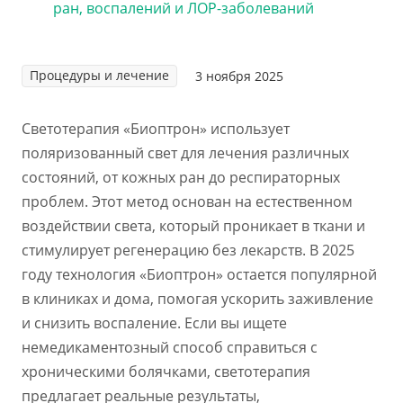
Процедуры и лечение
3 ноября 2025
Светотерапия «Биоптрон» использует
поляризованный свет для лечения различных
состояний, от кожных ран до респираторных
проблем. Этот метод основан на естественном
воздействии света, который проникает в ткани и
стимулирует регенерацию без лекарств. В 2025
году технология «Биоптрон» остается популярной
в клиниках и дома, помогая ускорить заживление
и снизить воспаление. Если вы ищете
немедикаментозный способ справиться с
хроническими болячками, светотерапия
предлагает реальные результаты,