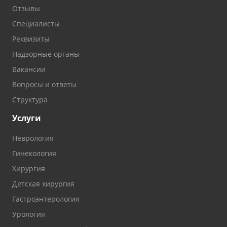
Отзывы
Специалисты
Реквизиты
Надзорные органы
Вакансии
Вопросы и ответы
Структура
Услуги
Неврология
Гинекология
Хирургия
Детская хирургия
Гастроэнтерология
Урология