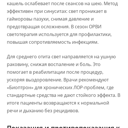
кашель ослабевает после сеансов на шею. Метод
эффективен при синуситах: свет проникает в
гайморовы пазухи, снимая давление и
предотвращая осложнения. В сезон ОРВИ
светотерапия используется для профилактики,
повышая сопротивляемость инфекциям.
Для среднего отита свет направляется на ушную
раковину, снижая воспаление и боль. Это
помогает в реабилитации после процедур,
ускоряя выздоровление. Врачи рекомендуют
«Биоптрон» для хронических ЛОР-проблем, где
стандартные средства не дают стойкого эффекта. В
итоге пациенты возвращаются к нормальной
речи и дыханию без рецидивов.
Показания и противопоказания к