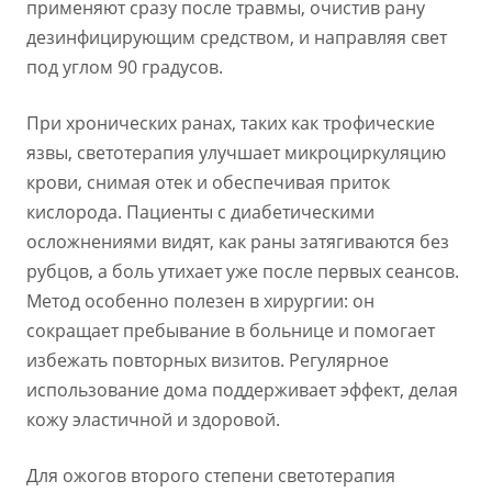
применяют сразу после травмы, очистив рану
дезинфицирующим средством, и направляя свет
под углом 90 градусов.
При хронических ранах, таких как трофические
язвы, светотерапия улучшает микроциркуляцию
крови, снимая отек и обеспечивая приток
кислорода. Пациенты с диабетическими
осложнениями видят, как раны затягиваются без
рубцов, а боль утихает уже после первых сеансов.
Метод особенно полезен в хирургии: он
сокращает пребывание в больнице и помогает
избежать повторных визитов. Регулярное
использование дома поддерживает эффект, делая
кожу эластичной и здоровой.
Для ожогов второго степени светотерапия