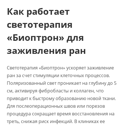
Как работает
светотерапия
«Биоптрон» для
заживления ран
Светотерапия «Биоптрон» ускоряет заживление
ран за счет стимуляции клеточных процессов.
Поляризованный свет проникает на глубину до 5
см, активируя фибробласты и коллаген, что
приводит к быстрому образованию новой ткани.
Для послеоперационных швов или порезов
процедура сокращает время восстановления на
треть, снижая риск инфекций. В клиниках ее