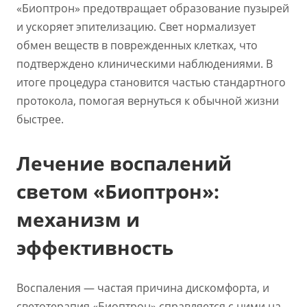
«Биоптрон» предотвращает образование пузырей
и ускоряет эпителизацию. Свет нормализует
обмен веществ в поврежденных клетках, что
подтверждено клиническими наблюдениями. В
итоге процедура становится частью стандартного
протокола, помогая вернуться к обычной жизни
быстрее.
Лечение воспалений
светом «Биоптрон»:
механизм и
эффективность
Воспаления — частая причина дискомфорта, и
светотерапия «Биоптрон» справляется с ними на