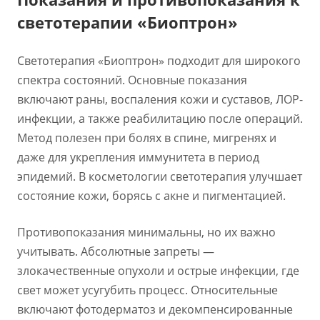
светотерапии «Биоптрон»
Светотерапия «Биоптрон» подходит для широкого
спектра состояний. Основные показания
включают раны, воспаления кожи и суставов, ЛОР-
инфекции, а также реабилитацию после операций.
Метод полезен при болях в спине, мигренях и
даже для укрепления иммунитета в период
эпидемий. В косметологии светотерапия улучшает
состояние кожи, борясь с акне и пигментацией.
Противопоказания минимальны, но их важно
учитывать. Абсолютные запреты —
злокачественные опухоли и острые инфекции, где
свет может усугубить процесс. Относительные
включают фотодерматоз и декомпенсированные