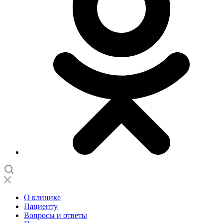
О клинике
Пациенту
Вопросы и ответы