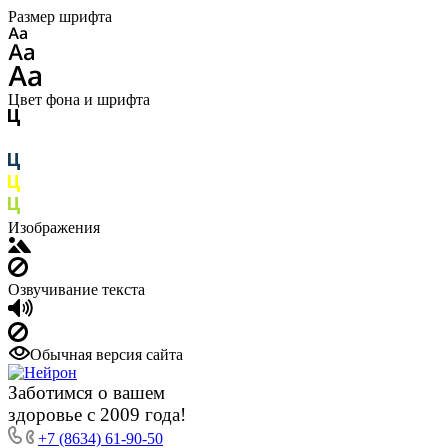
Размер шрифта
Цвет фона и шрифта
Изображения
Озвучивание текста
Обычная версия сайта
Заботимся о вашем
здоровье с 2009 года!
+7 (8634) 61-90-50