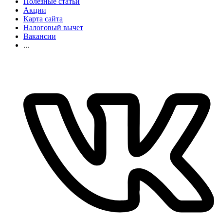
Полезные статьи
Акции
Карта сайта
Налоговый вычет
Вакансии
...