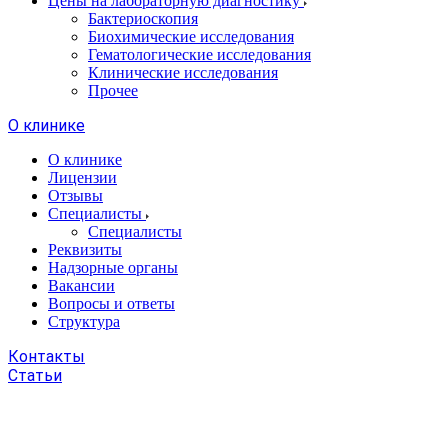
Цены на лабораторную диагностику
Бактериоскопия
Биохимические исследования
Гематологические исследования
Клинические исследования
Прочее
О клинике
О клинике
Лицензии
Отзывы
Специалисты
Специалисты
Реквизиты
Надзорные органы
Вакансии
Вопросы и ответы
Структура
Контакты
Статьи