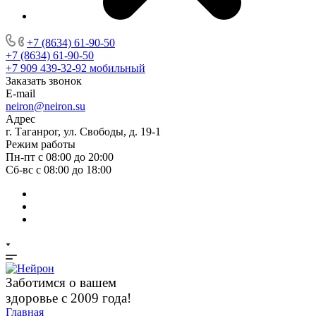
+7 (8634) 61-90-50
+7 (8634) 61-90-50
+7 909 439-32-92
мобильный
Заказать звонок
E-mail
neiron@neiron.su
Адрес
г. Таганрог, ул. Свободы, д. 19-1
Режим работы
Пн-пт с 08:00 до 20:00
Сб-вс с 08:00 до 18:00
Заботимся о вашем
здоровье с 2009 года!
Главная