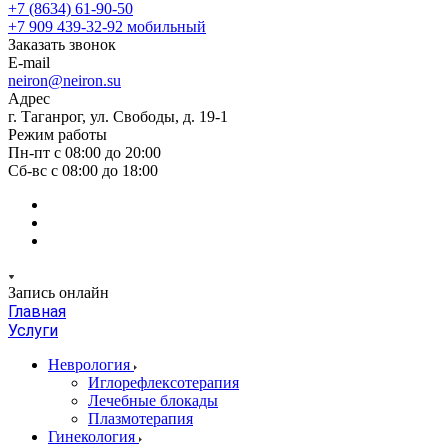
+7 (8634) 61-90-50
+7 909 439-32-92
мобильный
Заказать звонок
E-mail
neiron@neiron.su
Адрес
г. Таганрог, ул. Свободы, д. 19-1
Режим работы
Пн-пт с 08:00 до 20:00
Сб-вс с 08:00 до 18:00
Запись онлайн
Главная
Услуги
Неврология
Иглорефлексотерапия
Лечебные блокады
Плазмотерапия
Гинекология