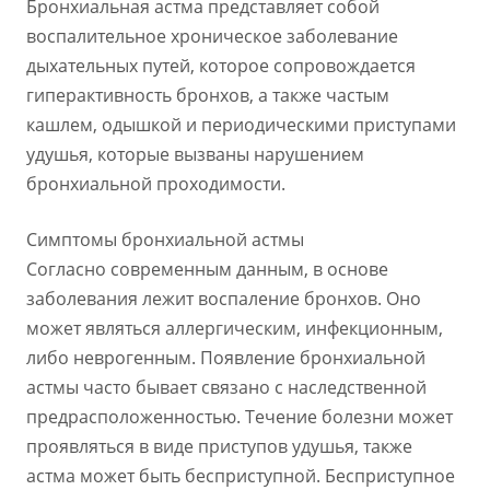
Бронхиальная астма представляет собой
воспалительное хроническое заболевание
дыхательных путей, которое сопровождается
гиперактивность бронхов, а также частым
кашлем, одышкой и периодическими приступами
удушья, которые вызваны нарушением
бронхиальной проходимости.
Симптомы бронхиальной астмы
Согласно современным данным, в основе
заболевания лежит воспаление бронхов. Оно
может являться аллергическим, инфекционным,
либо неврогенным. Появление бронхиальной
астмы часто бывает связано с наследственной
предрасположенностью. Течение болезни может
проявляться в виде приступов удушья, также
астма может быть бесприступной. Бесприступное