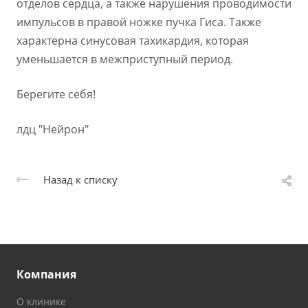
отделов сердца, а также нарушения проводимости
импульсов в правой ножке пучка Гиса. Также
характерна синусовая тахикардия, которая
уменьшается в межприступный период.
Берегите себя!
лдц "Нейрон"
Назад к списку
Компания
О клинике