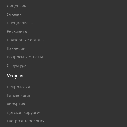
Лицензии
Отзывы
Специалисты
Реквизиты
Надзорные органы
Вакансии
Вопросы и ответы
Структура
Услуги
Неврология
Гинекология
Хирургия
Детская хирургия
Гастроэнтерология