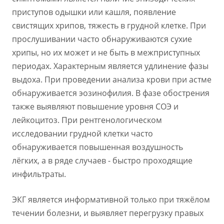
приступов одышки или кашля, появление
свистящих хрипов, тяжесть в грудной клетке. При
прослушивании часто обнаруживаются сухие
хрипы, но их может и не быть в межприступных
периодах. Характерным является удлинение фазы
выдоха. При проведении анализа крови при астме
обнаруживается эозинофилия. В фазе обострения
также выявляют повышение уровня СОЭ и
лейкоцитоз. При рентгенологическом
исследовании грудной клетки часто
обнаруживается повышенная воздушность
лёгких, а в ряде случаев - быстро проходящие
инфильтраты.
ЭКГ является информативной только при тяжёлом
течении болезни, и выявляет перегрузку правых