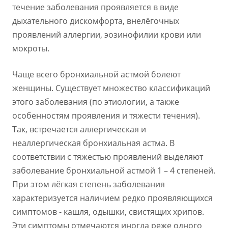
течение заболевания проявляется в виде
дыхательного дискомфорта, внелёгочных
проявлений аллергии, эозинофилии крови или
мокроты.
Чаще всего бронхиальной астмой болеют
женщины. Существует множество классификаций
этого заболевания (по этиологии, а также
особенностям проявления и тяжести течения).
Так, встречается аллергическая и
неаллергическая бронхиальная астма. В
соответствии с тяжестью проявлений выделяют
заболевание бронхиальной астмой 1 – 4 степеней.
При этом лёгкая степень заболевания
характеризуется наличием редко проявляющихся
симптомов - кашля, одышки, свистящих хрипов.
Эти симптомы отмечаются иногда реже одного