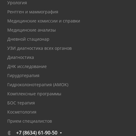
Урология
Рентген и маммография
Медицинские комиссии и справки
Медицинские анализы
Дневной стационар
УЗИ диагностика всех органов
Диагностика
ДНК исследование
Гирудотерапия
Гидроколонотерапия (АМОК)
Комплексные программы
БОС терапия
Косметология
Прием специалистов
+7 (8634) 61-90-50