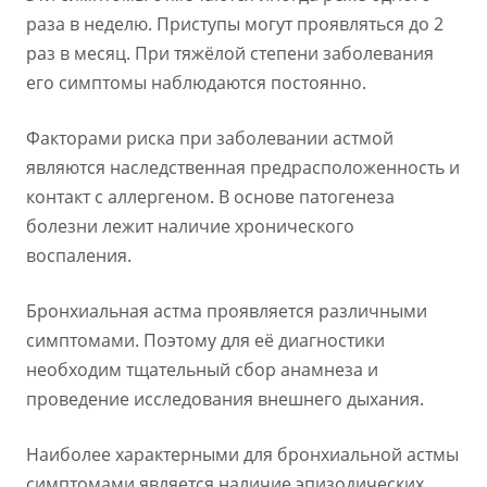
раза в неделю. Приступы могут проявляться до 2
раз в месяц. При тяжёлой степени заболевания
его симптомы наблюдаются постоянно.
Факторами риска при заболевании астмой
являются наследственная предрасположенность и
контакт с аллергеном. В основе патогенеза
болезни лежит наличие хронического
воспаления.
Бронхиальная астма проявляется различными
симптомами. Поэтому для её диагностики
необходим тщательный сбор анамнеза и
проведение исследования внешнего дыхания.
Наиболее характерными для бронхиальной астмы
симптомами является наличие эпизодических