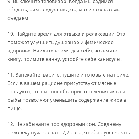
9. Выключите телевизор. Когда мы садимся
обедать, нам следует видеть, что и сколько мы
съедаем
10. Найдите время для отдыха и релаксации. Это
поможет улучшить душевное и физическое
здоровье. Найдите время для себя, возьмите
книгу, примите ванну, устройте себе каникулы.
11. Запекайте, варите, тушите и готовьте на гриле.
Если в вашем рационе присутствуют мясные
продукты, то эти способы приготовления мяса и
рыбы позволяют уменьшить содержание жира в
пище.
12. Не забывайте про здоровый сон. Среднему
человеку нужно спать 7,2 часа, чтобы чувствовать