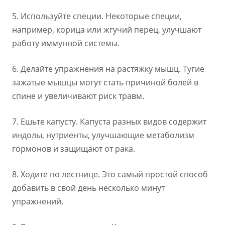
5. Используйте специи. Некоторые специи,
например, корица или жгучий перец, улучшают
работу иммунной системы.
6. Делайте упражнения на растяжку мышц. Тугие
зажатые мышцы могут стать причиной болей в
спине и увеличивают риск травм.
7. Ешьте капусту. Капуста разных видов содержит
индолы, нутриенты, улучшающие метаболизм
гормонов и защищают от рака.
8. Ходите по лестнице. Это самый простой способ
добавить в свой день несколько минут
упражнений.