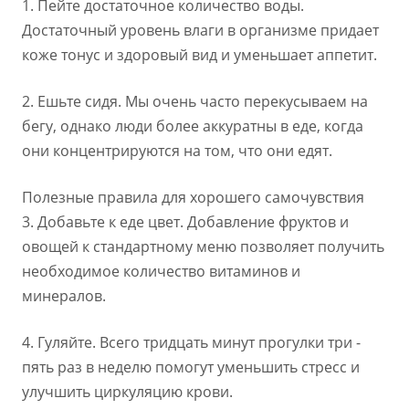
1. Пейте достаточное количество воды.
Достаточный уровень влаги в организме придает
коже тонус и здоровый вид и уменьшает аппетит.
2. Ешьте сидя. Мы очень часто перекусываем на
бегу, однако люди более аккуратны в еде, когда
они концентрируются на том, что они едят.
Полезные правила для хорошего самочувствия
3. Добавьте к еде цвет. Добавление фруктов и
овощей к стандартному меню позволяет получить
необходимое количество витаминов и
минералов.
4. Гуляйте. Всего тридцать минут прогулки три -
пять раз в неделю помогут уменьшить стресс и
улучшить циркуляцию крови.