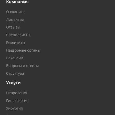
Компания
О клинике
Лицензии
Отзывы
Специалисты
Реквизиты
Надзорные органы
Вакансии
Вопросы и ответы
Структура
Услуги
Неврология
Гинекология
Хирургия