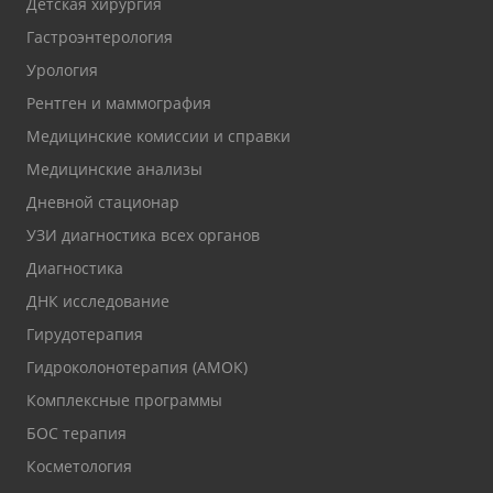
Детская хирургия
Гастроэнтерология
Урология
Рентген и маммография
Медицинские комиссии и справки
Медицинские анализы
Дневной стационар
УЗИ диагностика всех органов
Диагностика
ДНК исследование
Гирудотерапия
Гидроколонотерапия (АМОК)
Комплексные программы
БОС терапия
Косметология