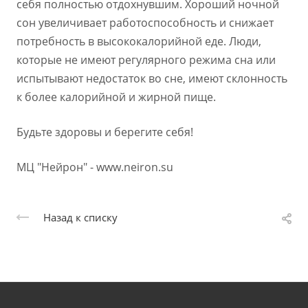
себя полностью отдохнувшим. Хороший ночной
сон увеличивает работоспособность и снижает
потребность в высококалорийной еде. Люди,
которые не имеют регулярного режима сна или
испытывают недостаток во сне, имеют склонность
к более калорийной и жирной пище.
Будьте здоровы и берегите себя!
МЦ "Нейрон" - www.neiron.su
Назад к списку