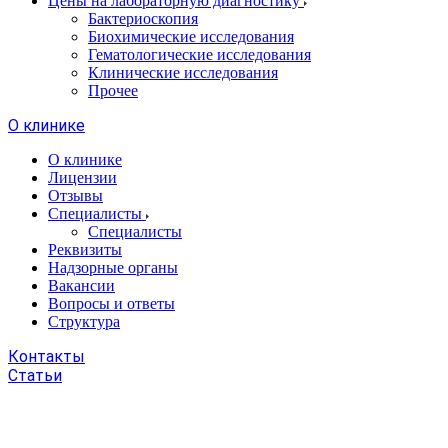
Цены на лабораторную диагностику
Бактериоскопия
Биохимические исследования
Гематологические исследования
Клинические исследования
Прочее
О клинике
О клинике
Лицензии
Отзывы
Специалисты
Специалисты
Реквизиты
Надзорные органы
Вакансии
Вопросы и ответы
Структура
Контакты
Статьи