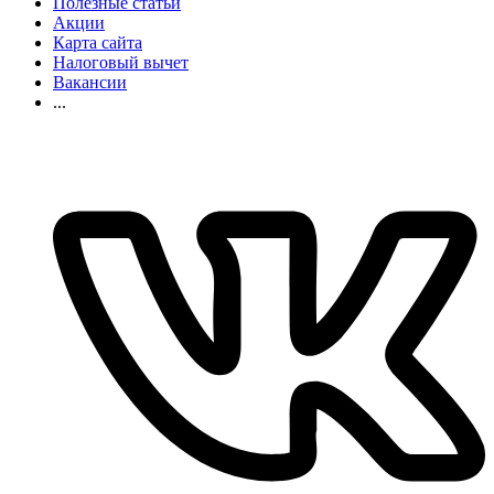
Полезные статьи
Акции
Карта сайта
Налоговый вычет
Вакансии
...