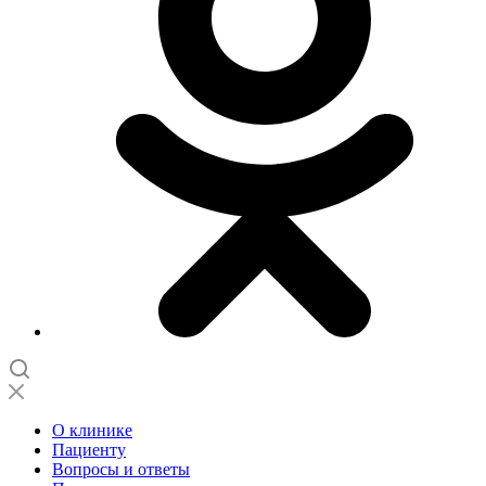
О клинике
Пациенту
Вопросы и ответы