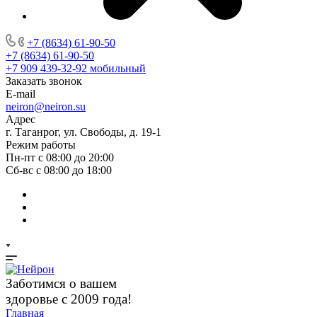
+7 (8634) 61-90-50
+7 (8634) 61-90-50
+7 909 439-32-92
мобильный
Заказать звонок
E-mail
neiron@neiron.su
Адрес
г. Таганрог, ул. Свободы, д. 19-1
Режим работы
Пн-пт с 08:00 до 20:00
Сб-вс с 08:00 до 18:00
Заботимся о вашем
здоровье с 2009 года!
Главная