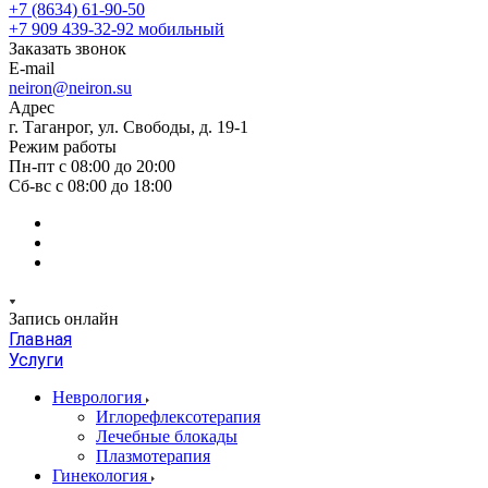
+7 (8634) 61-90-50
+7 909 439-32-92
мобильный
Заказать звонок
E-mail
neiron@neiron.su
Адрес
г. Таганрог, ул. Свободы, д. 19-1
Режим работы
Пн-пт с 08:00 до 20:00
Сб-вс с 08:00 до 18:00
Запись онлайн
Главная
Услуги
Неврология
Иглорефлексотерапия
Лечебные блокады
Плазмотерапия
Гинекология