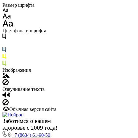
Размер шрифта
Цвет фона и шрифта
Изображения
Озвучивание текста
Обычная версия сайта
Заботимся о вашем
здоровье с 2009 года!
+7 (8634) 61-90-50