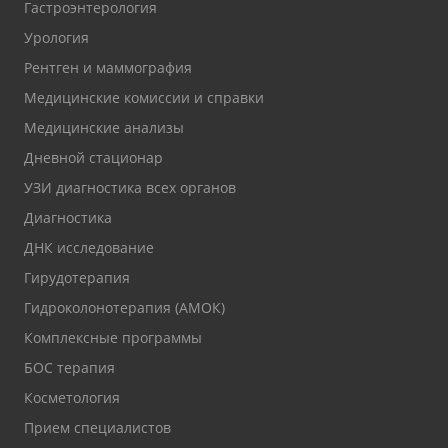
Гастроэнтерология
Урология
Рентген и маммография
Медицинские комиссии и справки
Медицинские анализы
Дневной стационар
УЗИ диагностика всех органов
Диагностика
ДНК исследование
Гирудотерапия
Гидроколонотерапия (АМОК)
Комплексные программы
БОС терапия
Косметология
Прием специалистов