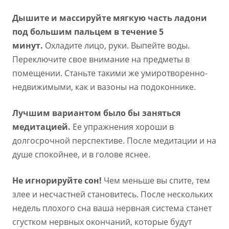
Дышите и массируйте мягкую часть ладони
под большим пальцем в течение 5
минут.
Охладите лицо, руки. Выпейте воды.
Переключите свое внимание на предметы в
помещении. Станьте такими же умиротворенно-
недвижимыми, как и вазоны на подоконнике.
Лучшим вариантом было бы заняться
медитацией.
Ее упражнения хороши в
долгосрочной перспективе. После медитации и на
душе спокойнее, и в голове яснее.
Не игнорируйте сон!
Чем меньше вы спите, тем
злее и несчастней становитесь. После нескольких
недель плохого сна ваша нервная система станет
сгустком нервных окончаний, которые будут