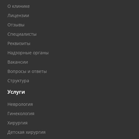
О клинике
Лицензии
Отзывы
Специалисты
Реквизиты
Надзорные органы
Вакансии
Вопросы и ответы
Структура
Услуги
Неврология
Гинекология
Хирургия
Детская хирургия