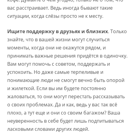
вас расстраивает. Ведь иногда бывают такие
ситуации, когда слёзы просто не к месту.
Ищите поддержку в друзьях и близких
. Только
знайте, что в вашей жизни могут случиться
моменты, когда они не окажутся рядом, и
принимать важные решения придётся в одиночку.
Вам могут помочь с советом, поддержать и
успокоить. Но даже самые терпеливые и
понимающие люди не смогут вечно быть опорой
и жилеткой. Если вы им будете постоянно
жаловаться, то они могут перестать рассказывать
о своих проблемах. Да и как, ведь у вас так всё
плохо, а тут еще и они со своим багажом? Ваша
неуверенность в себе будет лишь подпитываться
ласковыми словами других людей.