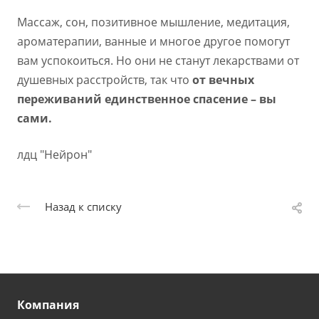
Массаж, сон, позитивное мышление, медитация,
ароматерапии, ванные и многое другое помогут
вам успокоиться. Но они не станут лекарствами от
душевных расстройств, так что
от вечных
переживаний единственное спасение – вы
сами.
лдц "Нейрон"
Назад к списку
Компания