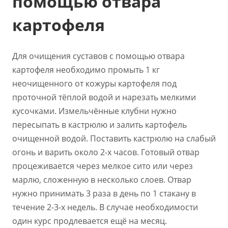
помощью отвара
картофеля
Для очищения суставов с помощью отвара
картофеля необходимо промыть 1 кг
неочищенного от кожуры картофеля под
проточной тёплой водой и нарезать мелкими
кусочками. Измельчённые клубни нужно
пересыпать в кастрюлю и залить картофель
очищенной водой. Поставить кастрюлю на слабый
огонь и варить около 2-х часов. Готовый отвар
процеживается через мелкое сито или через
марлю, сложенную в несколько слоев. Отвар
нужно принимать 3 раза в день по 1 стакану в
течение 2-3-х недель. В случае необходимости
один курс продлевается ещё на месяц.