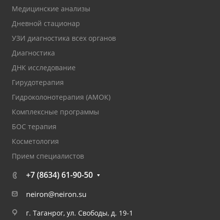
Медицинские анализы
Дневной стационар
УЗИ диагностика всех органов
Диагностика
ДНК исследование
Гирудотерапия
Гидроколонотерапия (АМОК)
Комплексные программы
БОС терапия
Косметология
Прием специалистов
+7 (8634) 61-90-50
neiron@neiron.su
г. Таганрог, ул. Свободы, д. 19-1