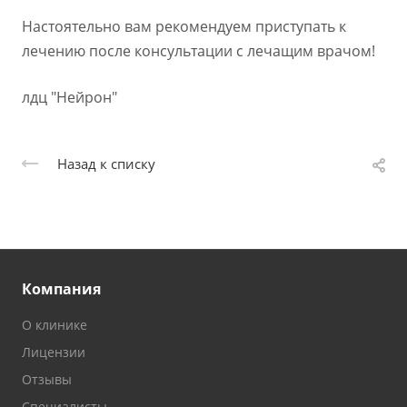
Настоятельно вам рекомендуем приступать к
лечению после консультации с лечащим врачом!
лдц "Нейрон"
Назад к списку
Компания
О клинике
Лицензии
Отзывы
Специалисты