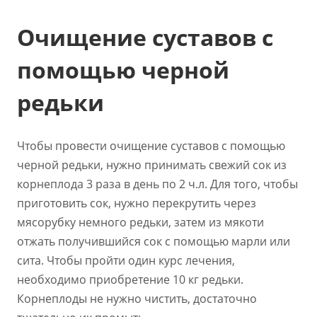
Очищение суставов с
помощью черной
редьки
Чтобы провести очищение суставов с помощью
черной редьки, нужно принимать свежий сок из
корнеплода 3 раза в день по 2 ч.л. Для того, чтобы
приготовить сок, нужно перекрутить через
мясорубку немного редьки, затем из мякоти
отжать получившийся сок с помощью марли или
сита. Чтобы пройти один курс лечения,
необходимо приобретение 10 кг редьки.
Корнеплоды не нужно чистить, достаточно