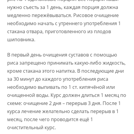
нужно съесть за 1 день, каждая порция должна
медленно пережёвываться. Рисовое очищение
необходимо начать с утреннего употребления 1
стакана отвара, приготовленного из плодов
шиповника.
В первый день очищения суставов с помощью
риса запрещено принимать какую-либо жидкость,
кроме стакана этого напитка. В последующие дни
за 30 минут до каждого употребления риса
необходимо выпивать по 1 ст. кипячёной или
очищенной воды. Курс должен длиться 1 месяц по
схеме: очищение 2 дня – перерыв 3 дня. После 1
курса лечение желательно сделать перерыв в 1
месяц, после чего проводится ещё 1
очистительный курс.