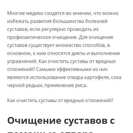
Многие медики сходятся во мнении, что можно
избежать развития большинства болезней
суставов, если регулярно проводить их
профилактическое очищение. Для очищения
суставов существует множество способов, в
основном, к ним относятся диеты и выполнение
упражнений. Как очистить суставы от вредных
отложений? Самыми эффективными из них
являются использование отвара картофеля, сока
черной редьки, применение риса.
Как очистить суставы от вредных отложений?
Очищение суставов с