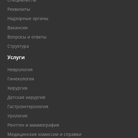
Реквизиты
Надзорные органы
Вакансии
Вопросы и ответы
Структура
Услуги
Неврология
Гинекология
Хирургия
Детская хирургия
Гастроэнтерология
Урология
Рентген и маммография
Медицинские комиссии и справки