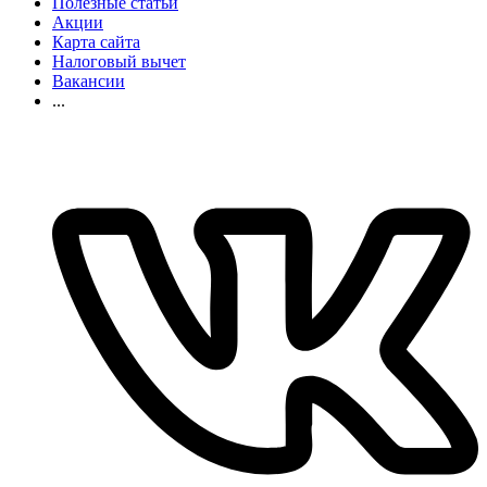
Полезные статьи
Акции
Карта сайта
Налоговый вычет
Вакансии
...