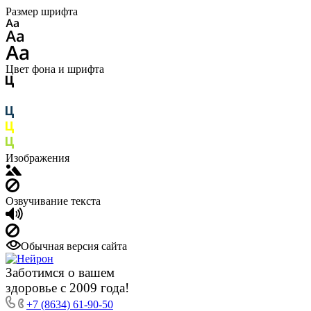
Размер шрифта
Цвет фона и шрифта
Изображения
Озвучивание текста
Обычная версия сайта
Заботимся о вашем
здоровье с 2009 года!
+7 (8634) 61-90-50