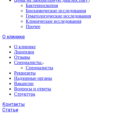
Цены на лабораторную диагностику
Бактериоскопия
Биохимические исследования
Гематологические исследования
Клинические исследования
Прочее
О клинике
О клинике
Лицензии
Отзывы
Специалисты
Специалисты
Реквизиты
Надзорные органы
Вакансии
Вопросы и ответы
Структура
Контакты
Статьи