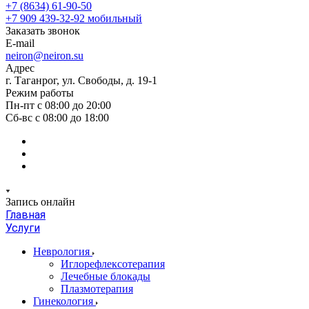
+7 (8634) 61-90-50
+7 909 439-32-92
мобильный
Заказать звонок
E-mail
neiron@neiron.su
Адрес
г. Таганрог, ул. Свободы, д. 19-1
Режим работы
Пн-пт с 08:00 до 20:00
Сб-вс с 08:00 до 18:00
Запись онлайн
Главная
Услуги
Неврология
Иглорефлексотерапия
Лечебные блокады
Плазмотерапия
Гинекология