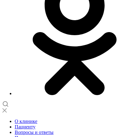
О клинике
Пациенту
Вопросы и ответы