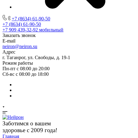
+7 (8634) 61-90-50
+7 (8634) 61-90-50
+7 909 439-32-92
мобильный
Заказать звонок
E-mail
neiron@neiron.su
Адрес
г. Таганрог, ул. Свободы, д. 19-1
Режим работы
Пн-пт с 08:00 до 20:00
Сб-вс с 08:00 до 18:00
Заботимся о вашем
здоровье с 2009 года!
Главная