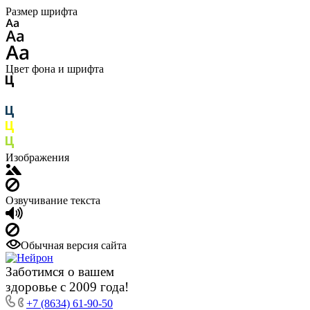
Размер шрифта
Цвет фона и шрифта
Изображения
Озвучивание текста
Обычная версия сайта
Заботимся о вашем
здоровье с 2009 года!
+7 (8634) 61-90-50