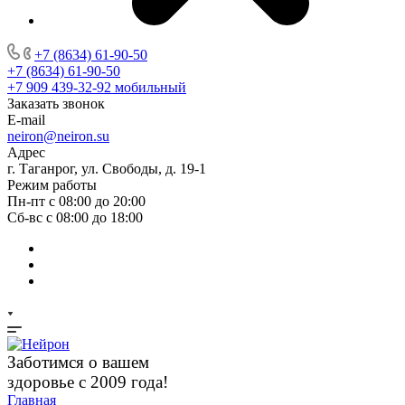
+7 (8634) 61-90-50
+7 (8634) 61-90-50
+7 909 439-32-92
мобильный
Заказать звонок
E-mail
neiron@neiron.su
Адрес
г. Таганрог, ул. Свободы, д. 19-1
Режим работы
Пн-пт с 08:00 до 20:00
Сб-вс с 08:00 до 18:00
Заботимся о вашем
здоровье с 2009 года!
Главная