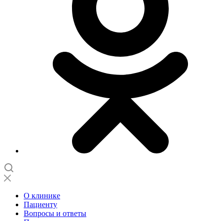
О клинике
Пациенту
Вопросы и ответы