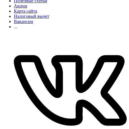
Полезные статьи
Акции
Карта сайта
Налоговый вычет
Вакансии
...