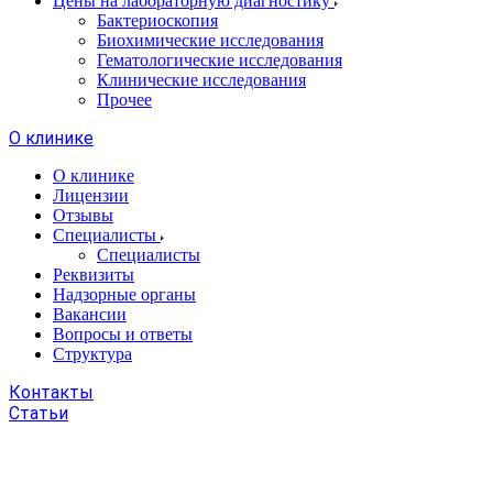
Цены на лабораторную диагностику
Бактериоскопия
Биохимические исследования
Гематологические исследования
Клинические исследования
Прочее
О клинике
О клинике
Лицензии
Отзывы
Специалисты
Специалисты
Реквизиты
Надзорные органы
Вакансии
Вопросы и ответы
Структура
Контакты
Статьи