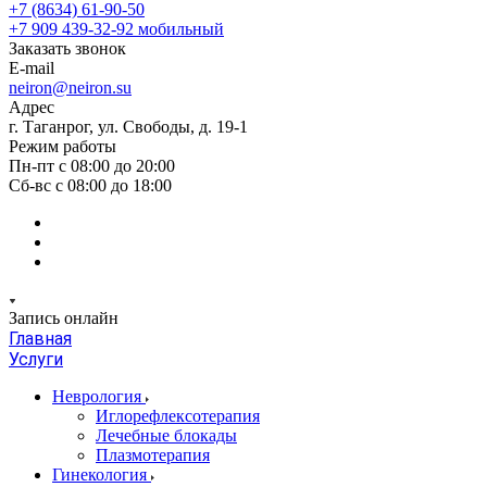
+7 (8634) 61-90-50
+7 909 439-32-92
мобильный
Заказать звонок
E-mail
neiron@neiron.su
Адрес
г. Таганрог, ул. Свободы, д. 19-1
Режим работы
Пн-пт с 08:00 до 20:00
Сб-вс с 08:00 до 18:00
Запись онлайн
Главная
Услуги
Неврология
Иглорефлексотерапия
Лечебные блокады
Плазмотерапия
Гинекология