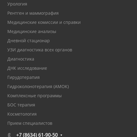
Урология
Рентген и маммография
Медицинские комиссии и справки
Медицинские анализы
Дневной стационар
УЗИ диагностика всех органов
Диагностика
ДНК исследование
Гирудотерапия
Гидроколонотерапия (АМОК)
Комплексные программы
БОС терапия
Косметология
Прием специалистов
+7 (8634) 61-90-50