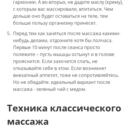
гармонии. А во-вторых, не дадите маслу (крему),
с которым вас массировали, впитаться. Чем
дольше оно будет оставаться на теле, тем
больше пользу организму принесет.
Перед тем как заняться после массажа какими-
нибудь делами, отдохните хотя бы полчаса.
Первые 10 минут после сеанса просто
полежите – пусть мышцы остынут и в голове
прояснится. Если захочется спать, не
отказывайте себе в этом. Если возникнет
внезапный аппетит, тоже не сопротивляйтесь.
Но не обедайте: идеальный вариант после
массажа - зеленый чай с медом.
Техника классического
массажа