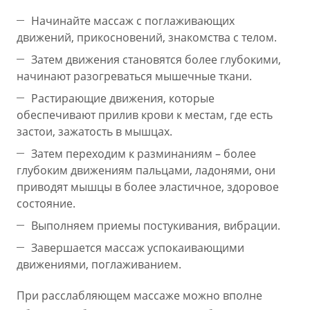
Начинайте массаж с поглаживающих
движений, прикосновений, знакомства с телом.
Затем движения становятся более глубокими,
начинают разогреваться мышечные ткани.
Растирающие движения, которые
обеспечивают прилив крови к местам, где есть
застои, зажатость в мышцах.
Затем переходим к разминаниям – более
глубоким движениям пальцами, ладонями, они
приводят мышцы в более эластичное, здоровое
состояние.
Выполняем приемы постукивания, вибрации.
Завершается массаж успокаивающими
движениями, поглаживанием.
При расслабляющем массаже можно вполне