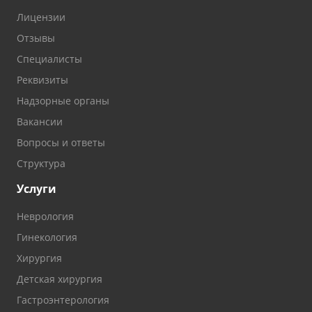
Лицензии
Отзывы
Специалисты
Реквизиты
Надзорные органы
Вакансии
Вопросы и ответы
Структура
Услуги
Неврология
Гинекология
Хирургия
Детская хирургия
Гастроэнтерология