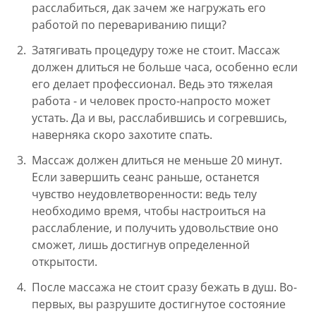
расслабиться, дак зачем же нагружать его
работой по перевариванию пищи?
Затягивать процедуру тоже не стоит. Массаж
должен длиться не больше часа, особенно если
его делает профессионал. Ведь это тяжелая
работа - и человек просто-напросто может
устать. Да и вы, расслабившись и согревшись,
наверняка скоро захотите спать.
Массаж должен длиться не меньше 20 минут.
Если завершить сеанс раньше, останется
чувство неудовлетворенности: ведь телу
необходимо время, чтобы настроиться на
расслабление, и получить удовольствие оно
сможет, лишь достигнув определенной
открытости.
После массажа не стоит сразу бежать в душ. Во-
первых, вы разрушите достигнутое состояние