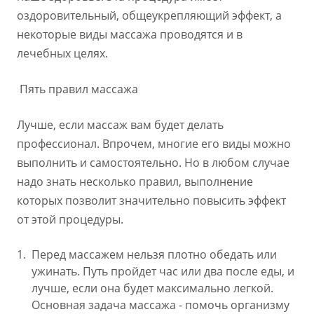
оздоровительный, общеукрепляющий эффект, а
некоторые виды массажа проводятся и в
лечебных целях.
Пять правил массажа
Лучше, если массаж вам будет делать
профессионал. Впрочем, многие его виды можно
выполнить и самостоятельно. Но в любом случае
надо знать несколько правил, выполнение
которых позволит значительно повысить эффект
от этой процедуры.
Перед массажем нельзя плотно обедать или
ужинать. Путь пройдет час или два после еды, и
лучше, если она будет максимально легкой.
Основная задача массажа - помочь организму