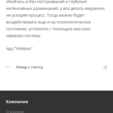
обойтись и без постукиваний и глубоких
интенсивных разминаний, а все делать медленно,
не ускоряя процесс. Тогда можно будет
воздействовать еще и на психологическое
состояние, успокоить с помощью массажа
нервную систему.
лдц "Нейрон"
Назад к списку
Компания
О клинике