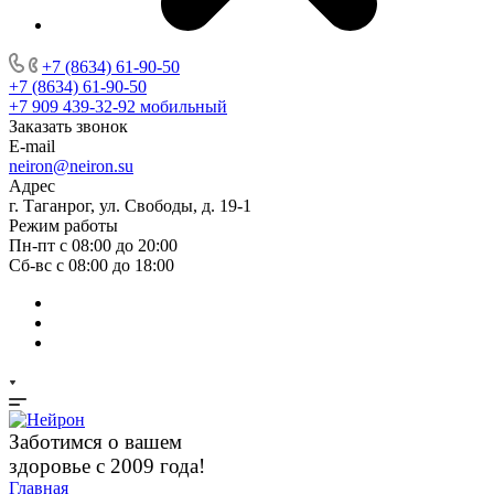
+7 (8634) 61-90-50
+7 (8634) 61-90-50
+7 909 439-32-92
мобильный
Заказать звонок
E-mail
neiron@neiron.su
Адрес
г. Таганрог, ул. Свободы, д. 19-1
Режим работы
Пн-пт с 08:00 до 20:00
Сб-вс с 08:00 до 18:00
Заботимся о вашем
здоровье с 2009 года!
Главная