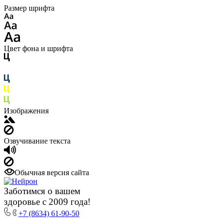
Размер шрифта
Цвет фона и шрифта
Изображения
Озвучивание текста
Обычная версия сайта
Заботимся о вашем
здоровье с 2009 года!
+7 (8634) 61-90-50