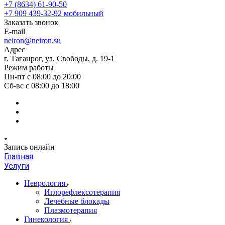
+7 (8634) 61-90-50
+7 909 439-32-92
мобильный
Заказать звонок
E-mail
neiron@neiron.su
Адрес
г. Таганрог, ул. Свободы, д. 19-1
Режим работы
Пн-пт с 08:00 до 20:00
Сб-вс с 08:00 до 18:00
Запись онлайн
Главная
Услуги
Неврология
Иглорефлексотерапия
Лечебные блокады
Плазмотерапия
Гинекология