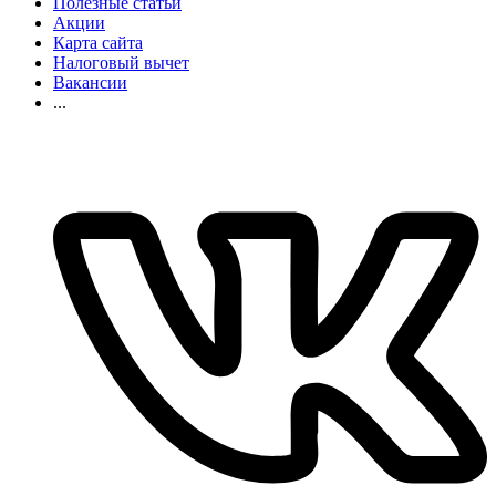
Полезные статьи
Акции
Карта сайта
Налоговый вычет
Вакансии
...