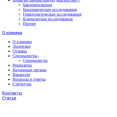
Цены на лабораторную диагностику
Бактериоскопия
Биохимические исследования
Гематологические исследования
Клинические исследования
Прочее
О клинике
О клинике
Лицензии
Отзывы
Специалисты
Специалисты
Реквизиты
Надзорные органы
Вакансии
Вопросы и ответы
Структура
Контакты
Статьи