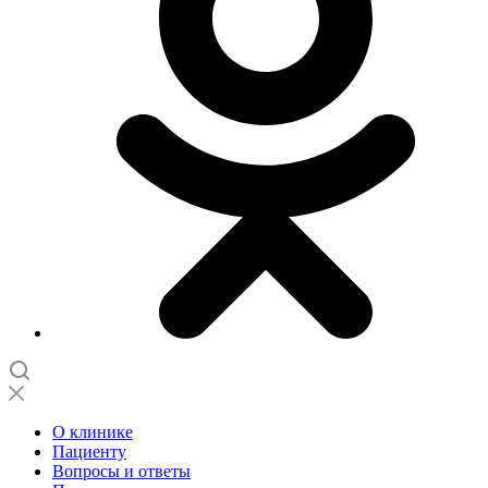
О клинике
Пациенту
Вопросы и ответы