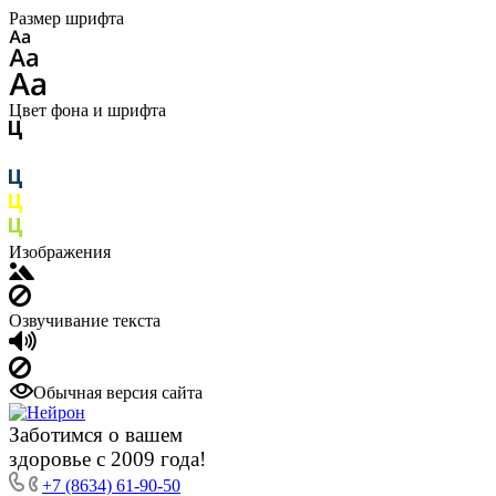
Размер шрифта
Цвет фона и шрифта
Изображения
Озвучивание текста
Обычная версия сайта
Заботимся о вашем
здоровье с 2009 года!
+7 (8634) 61-90-50